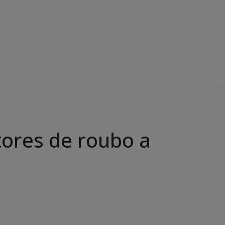
autores de roubo a