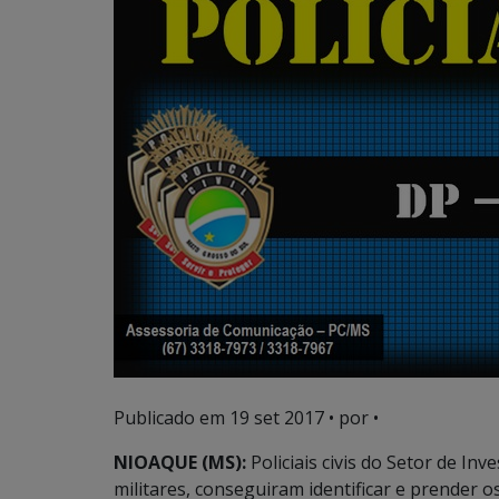
Publicado em
19 set 2017
• por •
NIOAQUE (MS):
Policiais civis do Setor de Inv
militares, conseguiram identificar e prender