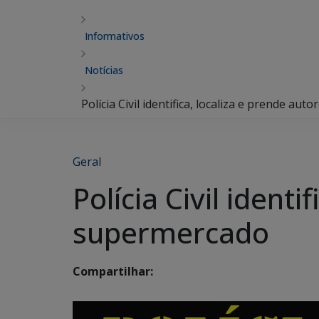
Informativos
Notícias
Polícia Civil identifica, localiza e prende a
Geral
Polícia Civil ident
supermercado
Compartilhar: