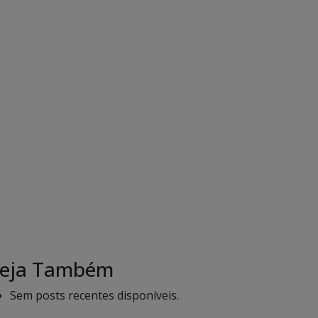
eja Também
Sem posts recentes disponíveis.