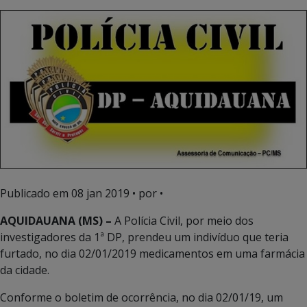
Publicado em
08 jan 2019
• por •
AQUIDAUANA (MS) –
A Polícia Civil, por meio dos
investigadores da 1ª DP, prendeu um indivíduo que teria
furtado, no dia 02/01/2019 medicamentos em uma farmácia
da cidade.
Conforme o boletim de ocorrência, no dia 02/01/19, um