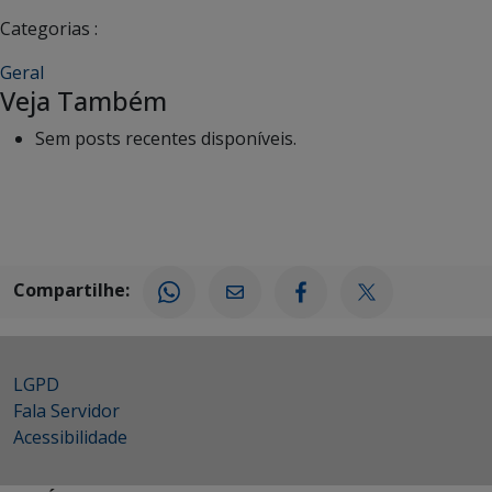
Categorias :
Geral
Veja Também
Sem posts recentes disponíveis.
Compartilhe:
LGPD
Fala Servidor
Acessibilidade