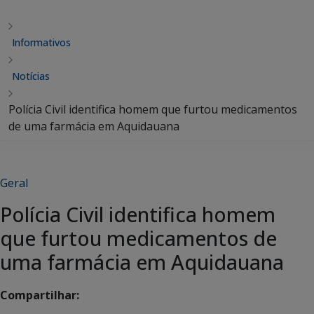
Informativos
Notícias
Polícia Civil identifica homem que furtou medicamentos
de uma farmácia em Aquidauana
Geral
Polícia Civil identifica homem
que furtou medicamentos de
uma farmácia em Aquidauana
Compartilhar: