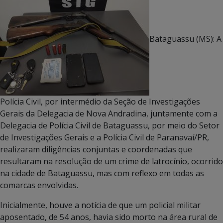
Bataguassu (MS): A
Polícia Civil, por intermédio da Seção de Investigações
Gerais da Delegacia de Nova Andradina, juntamente com a
Delegacia de Polícia Civil de Bataguassu, por meio do Setor
de Investigações Gerais e a Polícia Civil de Paranavaí/PR,
realizaram diligências conjuntas e coordenadas que
resultaram na resolução de um crime de latrocínio, ocorrido
na cidade de Bataguassu, mas com reflexo em todas as
comarcas envolvidas.
Inicialmente, houve a notícia de que um policial militar
aposentado, de 54 anos, havia sido morto na área rural de