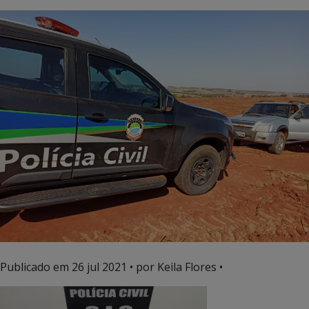
Publicado em
26 jul 2021
• por Keila Flores •