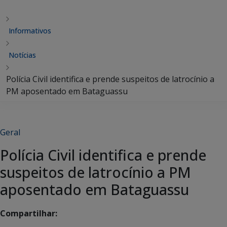
Informativos
Notícias
Polícia Civil identifica e prende suspeitos de latrocínio a
PM aposentado em Bataguassu
Geral
Polícia Civil identifica e prende
suspeitos de latrocínio a PM
aposentado em Bataguassu
Compartilhar: