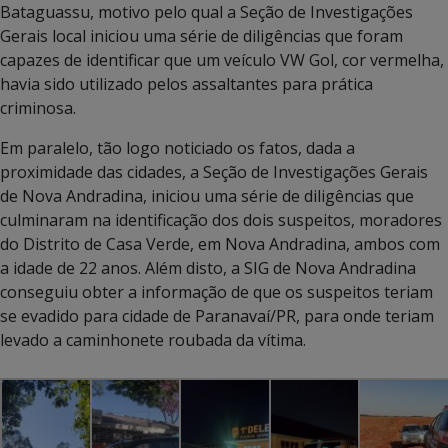
Bataguassu, motivo pelo qual a Seção de Investigações
Gerais local iniciou uma série de diligências que foram
capazes de identificar que um veículo VW Gol, cor vermelha,
havia sido utilizado pelos assaltantes para prática
criminosa.
Em paralelo, tão logo noticiado os fatos, dada a
proximidade das cidades, a Seção de Investigações Gerais
de Nova Andradina, iniciou uma série de diligências que
culminaram na identificação dos dois suspeitos, moradores
do Distrito de Casa Verde, em Nova Andradina, ambos com
a idade de 22 anos. Além disto, a SIG de Nova Andradina
conseguiu obter a informação de que os suspeitos teriam
se evadido para cidade de Paranavaí/PR, para onde teriam
levado a caminhonete roubada da vítima.