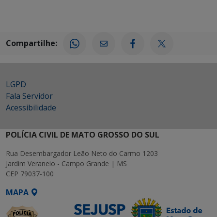
Compartilhe:
LGPD
Fala Servidor
Acessibilidade
POLÍCIA CIVIL DE MATO GROSSO DO SUL
Rua Desembargador Leão Neto do Carmo 1203
Jardim Veraneio - Campo Grande | MS
CEP 79037-100
MAPA