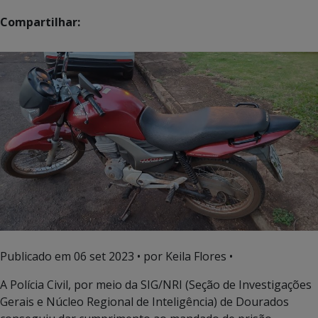
Compartilhar:
Publicado em
06 set 2023
• por Keila Flores •
A Polícia Civil, por meio da SIG/NRI (Seção de Investigações
Gerais e Núcleo Regional de Inteligência) de Dourados