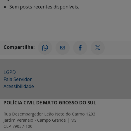
Sem posts recentes disponíveis.
Compartilhe:
LGPD
Fala Servidor
Acessibilidade
POLÍCIA CIVIL DE MATO GROSSO DO SUL
Rua Desembargador Leão Neto do Carmo 1203
Jardim Veraneio - Campo Grande | MS
CEP 79037-100