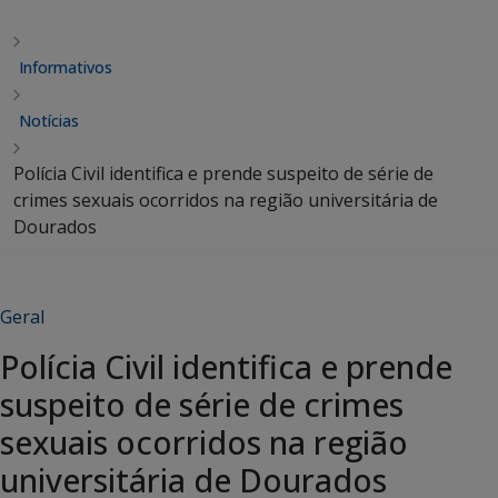
Informativos
Notícias
Polícia Civil identifica e prende suspeito de série de
crimes sexuais ocorridos na região universitária de
Dourados
Geral
Polícia Civil identifica e prende
suspeito de série de crimes
sexuais ocorridos na região
universitária de Dourados