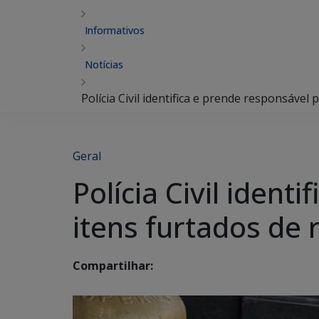
Informativos
Notícias
Polícia Civil identifica e prende responsável 
Geral
Polícia Civil ident
itens furtados de 
Compartilhar: