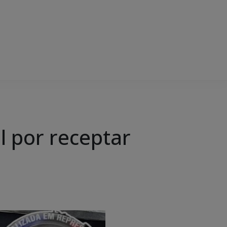
el por receptar