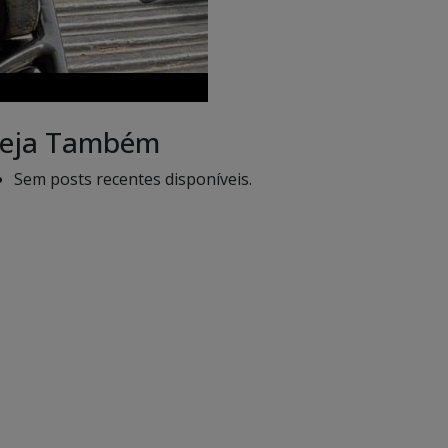
eja Também
Sem posts recentes disponíveis.