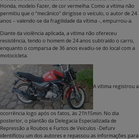
Honda, modelo Fazer, de cor vermelha. Como a vítima não
permitiu que o “mecânico” dirigisse o veículo, o autor de 24
anos – valendo-se da fragilidade da vítima -, empurrou-a.
Diante da violência aplicada, a vítima não ofereceu
resistência, tendo o homem de 24 anos subtraído o carro,
enquanto o comparsa de 36 anos evadiu-se do local com a
motocicleta.
A vítima registrou a
ocorrência logo após os fatos, às 21h15min. No dia
posterior, o plantão da Delegacia Especializada de
Repressão a Roubos e Furtos de Veículos -Defurv
identificou um dos autores e repassou as informações para