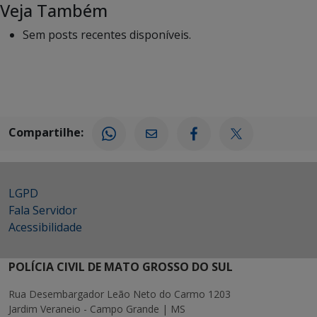
Veja Também
Sem posts recentes disponíveis.
Compartilhe:
LGPD
Fala Servidor
Acessibilidade
POLÍCIA CIVIL DE MATO GROSSO DO SUL
Rua Desembargador Leão Neto do Carmo 1203
Jardim Veraneio - Campo Grande | MS