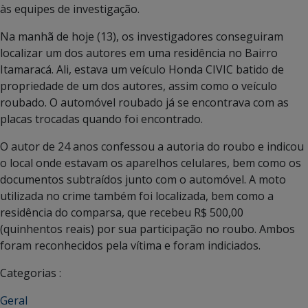
às equipes de investigação.
Na manhã de hoje (13), os investigadores conseguiram
localizar um dos autores em uma residência no Bairro
Itamaracá. Ali, estava um veículo Honda CIVIC batido de
propriedade de um dos autores, assim como o veículo
roubado. O automóvel roubado já se encontrava com as
placas trocadas quando foi encontrado.
O autor de 24 anos confessou a autoria do roubo e indicou
o local onde estavam os aparelhos celulares, bem como os
documentos subtraídos junto com o automóvel. A moto
utilizada no crime também foi localizada, bem como a
residência do comparsa, que recebeu R$ 500,00
(quinhentos reais) por sua participação no roubo. Ambos
foram reconhecidos pela vítima e foram indiciados.
Categorias :
Geral