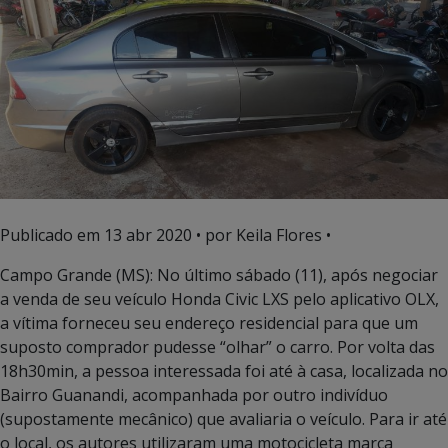
Publicado em
13 abr 2020
• por Keila Flores •
Campo Grande (MS): No último sábado (11), após negociar
a venda de seu veículo Honda Civic LXS pelo aplicativo OLX,
a vítima forneceu seu endereço residencial para que um
suposto comprador pudesse “olhar” o carro. Por volta das
18h30min, a pessoa interessada foi até à casa, localizada no
Bairro Guanandi, acompanhada por outro indivíduo
(supostamente mecânico) que avaliaria o veículo. Para ir até
o local, os autores utilizaram uma motocicleta marca