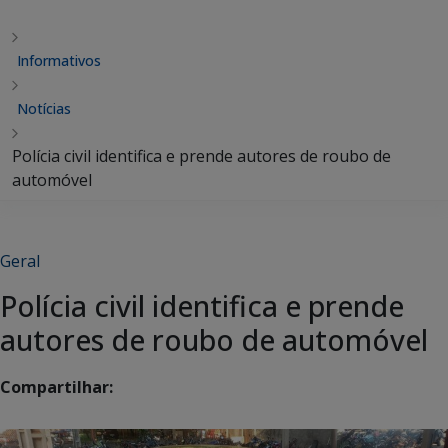
Informativos
Notícias
Polícia civil identifica e prende autores de roubo de
automóvel
Geral
Polícia civil identifica e prende
autores de roubo de automóvel
Compartilhar: