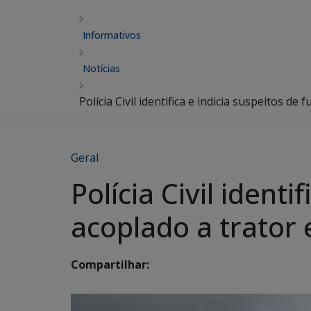
Informativos
Notícias
Polícia Civil identifica e indicia suspeitos 
Geral
Polícia Civil ident
acoplado a trator
Compartilhar: