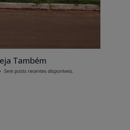
eja Também
Sem posts recentes disponíveis.