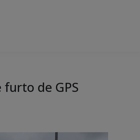
de furto de GPS