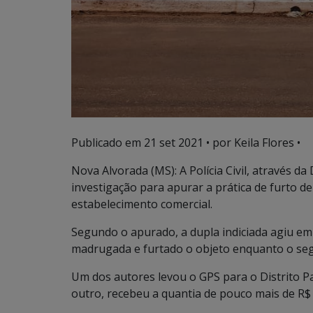
Publicado em
21 set 2021
• por Keila Flores •
Nova Alvorada (MS): A Polícia Civil, através 
investigação para apurar a prática de furto 
estabelecimento comercial.
Segundo o apurado, a dupla indiciada agiu em 
madrugada e furtado o objeto enquanto o seg
Um dos autores levou o GPS para o Distrito Pa
outro, recebeu a quantia de pouco mais de R$ 