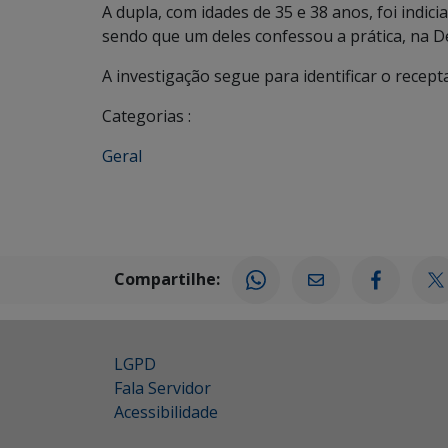
A dupla, com idades de 35 e 38 anos, foi indic
sendo que um deles confessou a prática, na De
A investigação segue para identificar o recept
Categorias :
Geral
Compartilhe:
LGPD
Fala Servidor
Acessibilidade