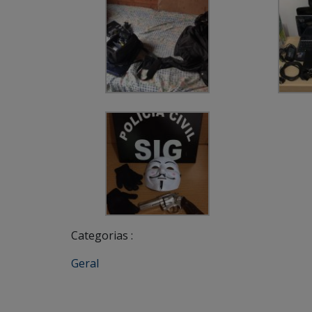
Categorias :
Geral