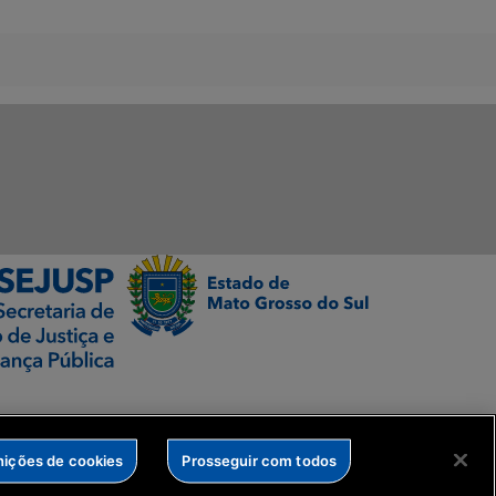
nições de cookies
Prosseguir com todos