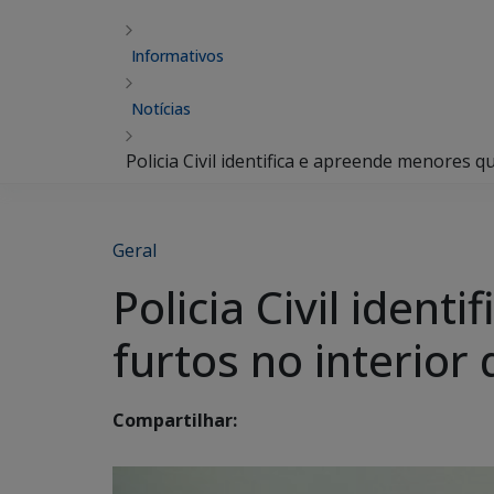
Informativos
Notícias
Policia Civil identifica e apreende menores 
Geral
Policia Civil iden
furtos no interior
Compartilhar: