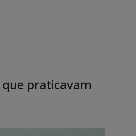
s que praticavam