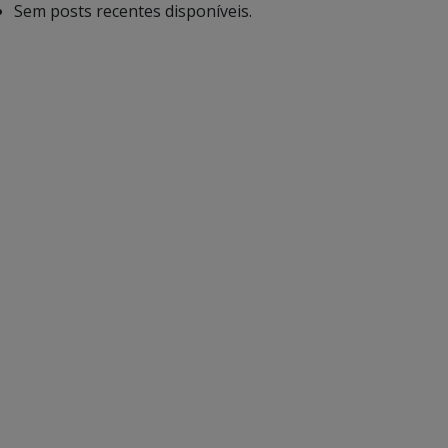
Sem posts recentes disponíveis.