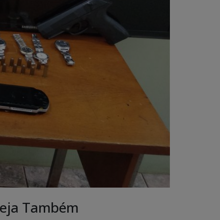
eja Também