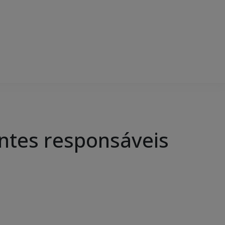
centes responsáveis