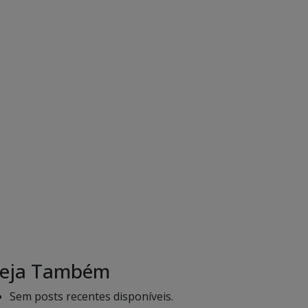
eja Também
Sem posts recentes disponíveis.