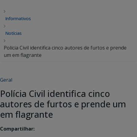
Informativos
Notícias
Polícia Civil identifica cinco autores de furtos e prende
um em flagrante
Geral
Polícia Civil identifica cinco
autores de furtos e prende um
em flagrante
Compartilhar: