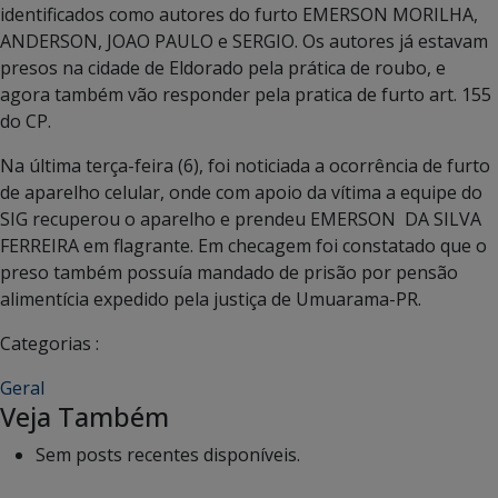
identificados como autores do furto EMERSON MORILHA,
ANDERSON, JOAO PAULO e SERGIO. Os autores já estavam
presos na cidade de Eldorado pela prática de roubo, e
agora também vão responder pela pratica de furto art. 155
do CP.
Na última terça-feira (6), foi noticiada a ocorrência de furto
de aparelho celular, onde com apoio da vítima a equipe do
SIG recuperou o aparelho e prendeu EMERSON DA SILVA
FERREIRA em flagrante. Em checagem foi constatado que o
preso também possuía mandado de prisão por pensão
alimentícia expedido pela justiça de Umuarama-PR.
Categorias :
Geral
Veja Também
Sem posts recentes disponíveis.