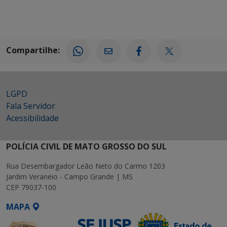
Compartilhe:
LGPD
Fala Servidor
Acessibilidade
POLÍCIA CIVIL DE MATO GROSSO DO SUL
Rua Desembargador Leão Neto do Carmo 1203
Jardim Veraneio - Campo Grande | MS
CEP 79037-100
MAPA