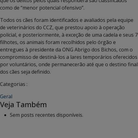
que os delitos pelos quais responderá são classificados
como de “menor potencial ofensivo”.
Todos os cães foram identificados e avaliados pela equipe
de veterinários do CCZ, que prestou apoio à operação
policial, e posteriormente, à exceção de uma cadela e seus 7
filhotes, os animais foram recolhidos pelo órgão e
entregues à presidente da ONG Abrigo dos Bichos, com o
compromisso de destiná-los a lares temporários oferecidos
por voluntários, onde permanecerão até que o destino final
dos cães seja definido.
Categorias :
Geral
Veja Também
Sem posts recentes disponíveis.