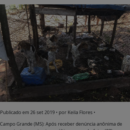
Publicado em
26 set 2019
• por Keila Flores •
Campo Grande (MS): Após receber denúncia anônima de