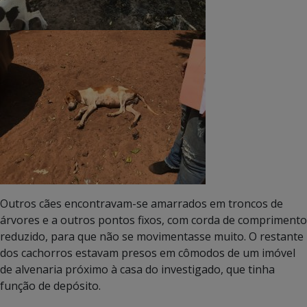
Outros cães encontravam-se amarrados em troncos de
árvores e a outros pontos fixos, com corda de comprimento
reduzido, para que não se movimentasse muito. O restante
dos cachorros estavam presos em cômodos de um imóvel
de alvenaria próximo à casa do investigado, que tinha
função de depósito.