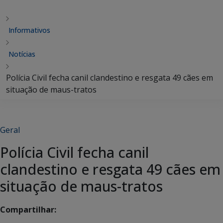
Informativos
Notícias
Polícia Civil fecha canil clandestino e resgata 49 cães em
situação de maus-tratos
Geral
Polícia Civil fecha canil
clandestino e resgata 49 cães em
situação de maus-tratos
Compartilhar: