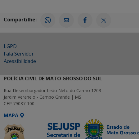
Compartilhe:
LGPD
Fala Servidor
Acessibilidade
POLÍCIA CIVIL DE MATO GROSSO DO SUL
Rua Desembargador Leão Neto do Carmo 1203
Jardim Veraneio - Campo Grande | MS
CEP 79037-100
MAPA