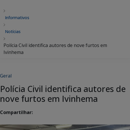
Informativos
Notícias
Polícia Civil identifica autores de nove furtos em
Ivinhema
Geral
Polícia Civil identifica autores de
nove furtos em Ivinhema
Compartilhar: