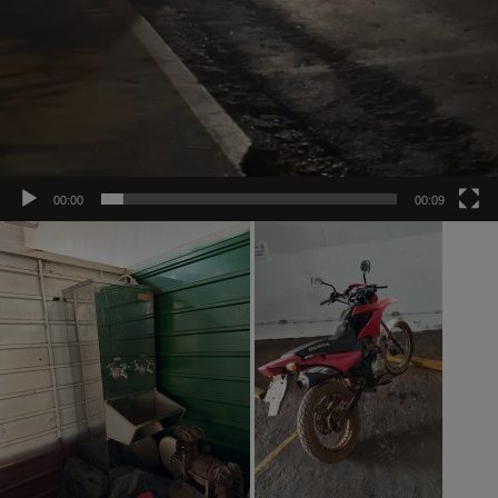
00:00
00:09