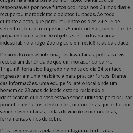
responsáveis por nove furtos ocorridos nos últimos dias e
recuperou motocicletas e objetos furtados. Ao todo,
durante a ação, que perdurou entre os dias 24 e 25 de
setembro, foram recuperadas 5 motocicletas, um motor de
polpa de barco, além de objetos subtraídos na área
industrial, no antigo Zoológico e em residências da cidade.
De acordo com as informações levantadas, policiais civis
receberam denúncia de que um morador do bairro
Triguinã, teria sido flagrado na noite do dia 24 tentado
ingressar em uma residência para praticar furtos. Diante
das informações, uma equipe foi até o local onde um
homem de 23 anos de idade estaria residindo e
identificaram que a casa estava sendo utilizada para ocultar
produtos de furtos, dentre eles, motocicletas que estariam
sendo desmontadas, rodas de veículo e motocicletas,
ferramentas e fios de cobre.
Dois responsáveis pela desmontagem e furtos das