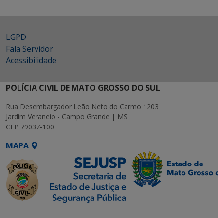
LGPD
Fala Servidor
Acessibilidade
POLÍCIA CIVIL DE MATO GROSSO DO SUL
Rua Desembargador Leão Neto do Carmo 1203
Jardim Veraneio - Campo Grande | MS
CEP 79037-100
MAPA
SETDIG | Secretaria-