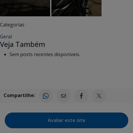
Categorias :
Geral
Veja Também
Sem posts recentes disponíveis.
Compartilhe:
Avaliar este site