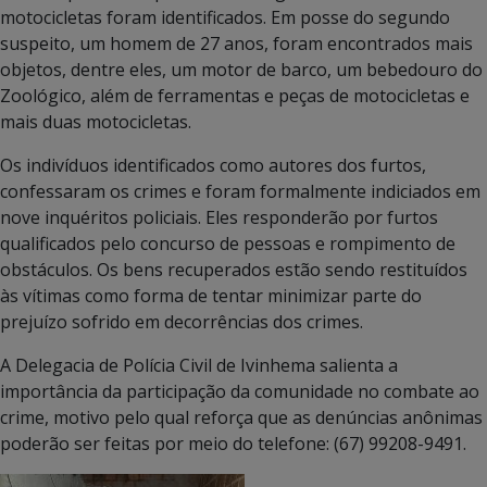
motocicletas foram identificados. Em posse do segundo
suspeito, um homem de 27 anos, foram encontrados mais
objetos, dentre eles, um motor de barco, um bebedouro do
Zoológico, além de ferramentas e peças de motocicletas e
mais duas motocicletas.
Os indivíduos identificados como autores dos furtos,
confessaram os crimes e foram formalmente indiciados em
nove inquéritos policiais. Eles responderão por furtos
qualificados pelo concurso de pessoas e rompimento de
obstáculos. Os bens recuperados estão sendo restituídos
às vítimas como forma de tentar minimizar parte do
prejuízo sofrido em decorrências dos crimes.
A Delegacia de Polícia Civil de Ivinhema salienta a
importância da participação da comunidade no combate ao
crime, motivo pelo qual reforça que as denúncias anônimas
poderão ser feitas por meio do telefone: (67) 99208-9491.