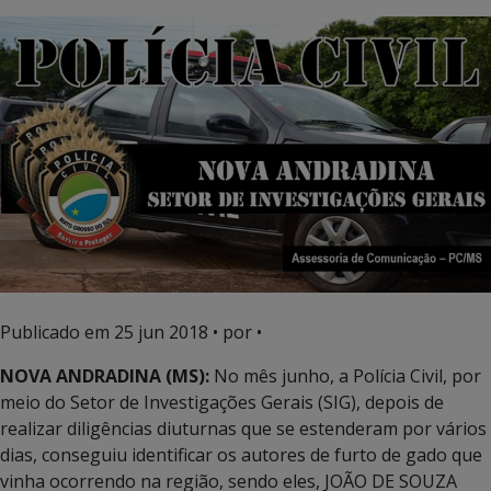
Publicado em
25 jun 2018
• por •
NOVA ANDRADINA (MS):
No mês junho, a Polícia Civil, por
meio do Setor de Investigações Gerais (SIG), depois de
realizar diligências diuturnas que se estenderam por vários
dias, conseguiu identificar os autores de furto de gado que
vinha ocorrendo na região, sendo eles, JOÃO DE SOUZA