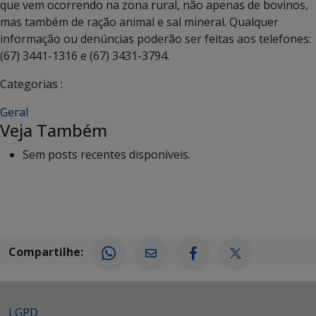
que vem ocorrendo na zona rural, não apenas de bovinos,
mas também de ração animal e sal mineral. Qualquer
informação ou denúncias poderão ser feitas aos telefones:
(67) 3441-1316 e (67) 3431-3794.
Categorias :
Geral
Veja Também
Sem posts recentes disponíveis.
Compartilhe:
LGPD