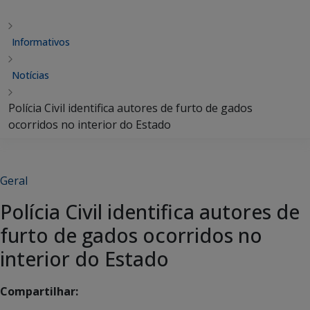
Informativos
Notícias
Polícia Civil identifica autores de furto de gados
ocorridos no interior do Estado
Geral
Polícia Civil identifica autores de
furto de gados ocorridos no
interior do Estado
Compartilhar: