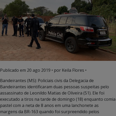
Publicado em
20 ago 2019
• por Keila Flores •
Bandeirantes (MS): Policiais civis da Delegacia de
Bandeirantes identificaram duas pessoas suspeitas pelo
assassinato de Leonildo Matias de Oliveira (51). Ele foi
executado a tiros na tarde de domingo (18) enquanto comia
pastel com a neta de 8 anos em uma lanchonete as
margens da BR-163 quando foi surpreendido pelos