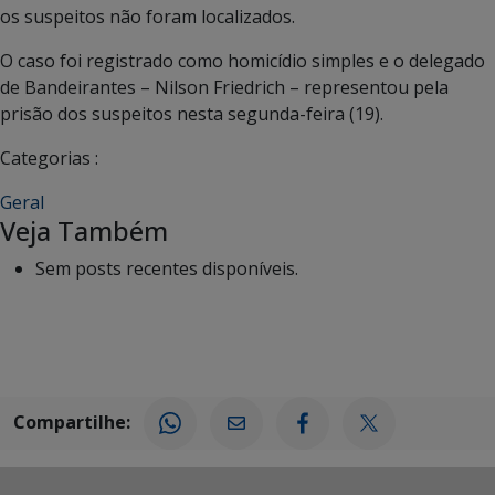
os suspeitos não foram localizados.
O caso foi registrado como homicídio simples e o delegado
de Bandeirantes – Nilson Friedrich – representou pela
prisão dos suspeitos nesta segunda-feira (19).
Categorias :
Geral
Veja Também
Sem posts recentes disponíveis.
Compartilhe: