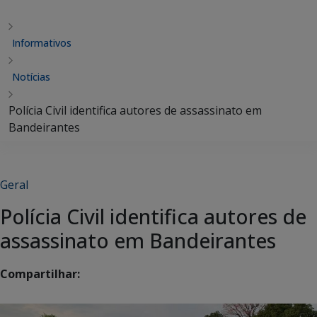
Informativos
Notícias
Polícia Civil identifica autores de assassinato em
Bandeirantes
Geral
Polícia Civil identifica autores de
assassinato em Bandeirantes
Compartilhar: