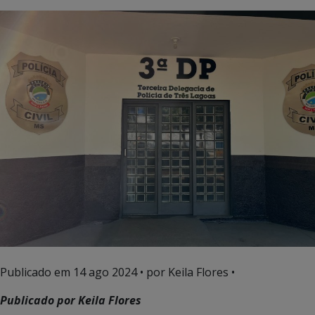
Publicado em
14 ago 2024
• por Keila Flores •
Publicado por Keila Flores