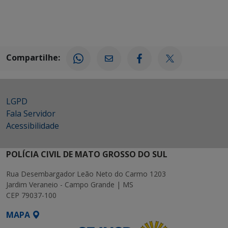
Compartilhe:
LGPD
Fala Servidor
Acessibilidade
POLÍCIA CIVIL DE MATO GROSSO DO SUL
Rua Desembargador Leão Neto do Carmo 1203
Jardim Veraneio - Campo Grande | MS
CEP 79037-100
MAPA