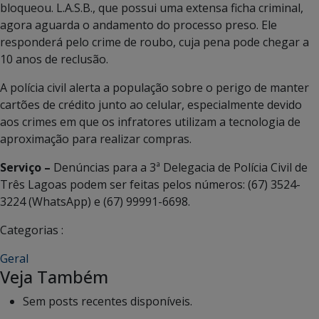
bloqueou. L.A.S.B., que possui uma extensa ficha criminal,
agora aguarda o andamento do processo preso. Ele
responderá pelo crime de roubo, cuja pena pode chegar a
10 anos de reclusão.
A polícia civil alerta a população sobre o perigo de manter
cartões de crédito junto ao celular, especialmente devido
aos crimes em que os infratores utilizam a tecnologia de
aproximação para realizar compras.
Serviço –
Denúncias para a 3ª Delegacia de Polícia Civil de
Três Lagoas podem ser feitas pelos números: (67) 3524-
3224 (WhatsApp) e (67) 99991-6698.
Categorias :
Geral
Veja Também
Sem posts recentes disponíveis.