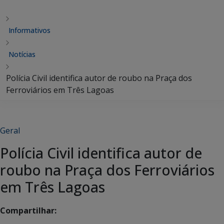
Informativos
Notícias
Polícia Civil identifica autor de roubo na Praça dos
Ferroviários em Três Lagoas
Geral
Polícia Civil identifica autor de
roubo na Praça dos Ferroviários
em Três Lagoas
Compartilhar: