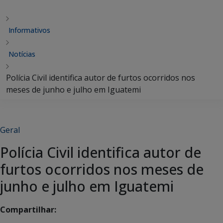
Informativos
Notícias
Polícia Civil identifica autor de furtos ocorridos nos
meses de junho e julho em Iguatemi
Geral
Polícia Civil identifica autor de
furtos ocorridos nos meses de
junho e julho em Iguatemi
Compartilhar: