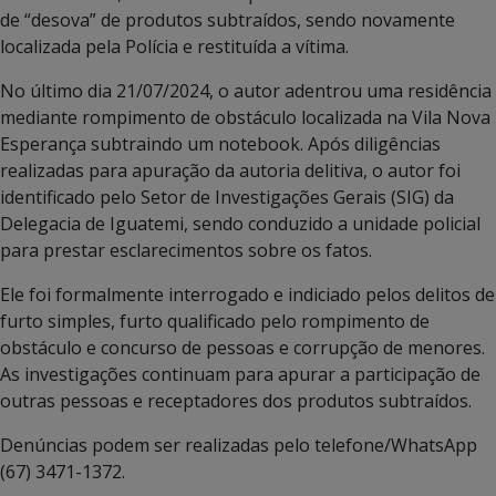
de “desova” de produtos subtraídos, sendo novamente
localizada pela Polícia e restituída a vítima.
No último dia 21/07/2024, o autor adentrou uma residência
mediante rompimento de obstáculo localizada na Vila Nova
Esperança subtraindo um notebook. Após diligências
realizadas para apuração da autoria delitiva, o autor foi
identificado pelo Setor de Investigações Gerais (SIG) da
Delegacia de Iguatemi, sendo conduzido a unidade policial
para prestar esclarecimentos sobre os fatos.
Ele foi formalmente interrogado e indiciado pelos delitos de
furto simples, furto qualificado pelo rompimento de
obstáculo e concurso de pessoas e corrupção de menores.
As investigações continuam para apurar a participação de
outras pessoas e receptadores dos produtos subtraídos.
Denúncias podem ser realizadas pelo telefone/WhatsApp
(67) 3471-1372.