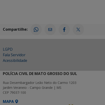
Compartilhe:
LGPD
Fala Servidor
Acessibilidade
POLÍCIA CIVIL DE MATO GROSSO DO SUL
Rua Desembargador Leão Neto do Carmo 1203
Jardim Veraneio - Campo Grande | MS
CEP 79037-100
MAPA