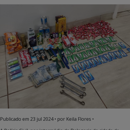
Publicado em
23 jul 2024
• por Keila Flores •