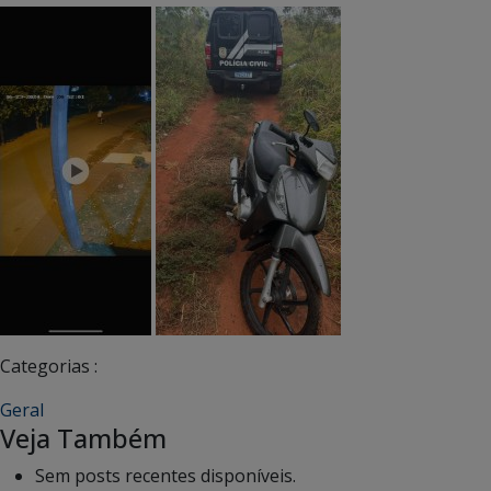
Categorias :
Geral
Veja Também
Sem posts recentes disponíveis.