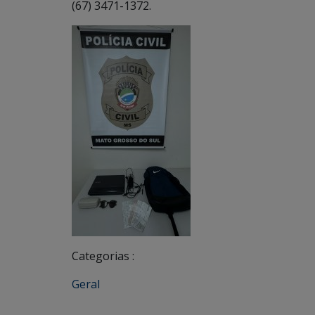
(67) 3471-1372.
Categorias :
Geral