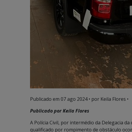
Publicado em
07 ago 2024
• por Keila Flores •
Publicado por Keila Flores
A Polícia Civil, por intermédio da Delegacia d
qualificado por rompimento de obstáculo oco