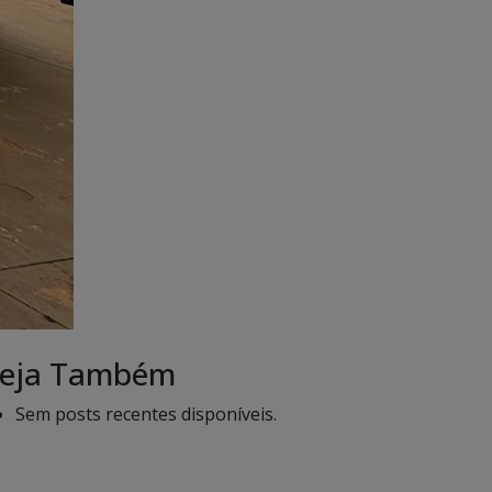
eja Também
Sem posts recentes disponíveis.