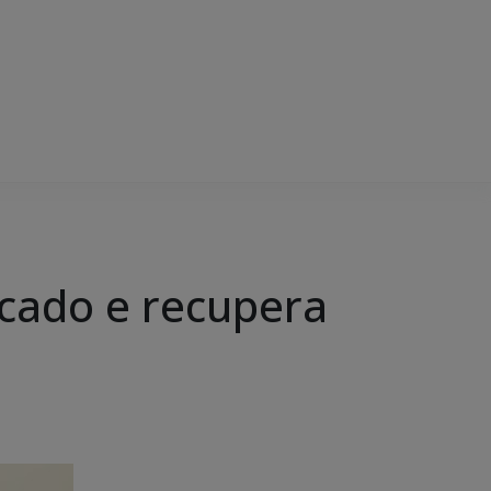
ficado e recupera