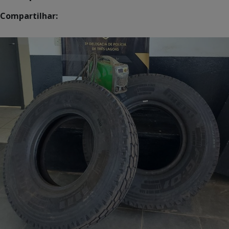
Compartilhar: