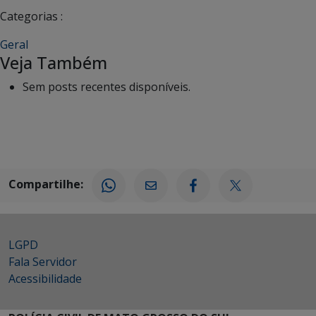
Categorias :
Geral
Veja Também
Sem posts recentes disponíveis.
Compartilhe:
LGPD
Fala Servidor
Acessibilidade