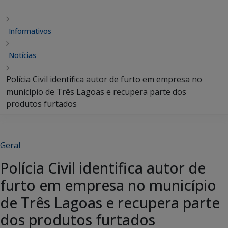
Informativos
Notícias
Polícia Civil identifica autor de furto em empresa no
município de Três Lagoas e recupera parte dos
produtos furtados
Geral
Polícia Civil identifica autor de
furto em empresa no município
de Três Lagoas e recupera parte
dos produtos furtados