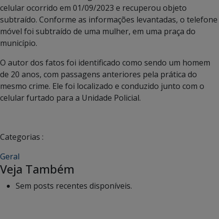
celular ocorrido em 01/09/2023 e recuperou objeto
subtraído. Conforme as informações levantadas, o telefone
móvel foi subtraído de uma mulher, em uma praça do
município.
O autor dos fatos foi identificado como sendo um homem
de 20 anos, com passagens anteriores pela prática do
mesmo crime. Ele foi localizado e conduzido junto com o
celular furtado para a Unidade Policial.
Categorias :
Geral
Veja Também
Sem posts recentes disponíveis.