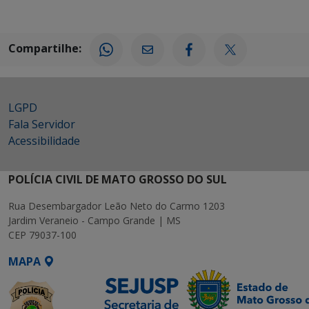
Compartilhe:
LGPD
Fala Servidor
Acessibilidade
POLÍCIA CIVIL DE MATO GROSSO DO SUL
Rua Desembargador Leão Neto do Carmo 1203
Jardim Veraneio - Campo Grande | MS
CEP 79037-100
MAPA