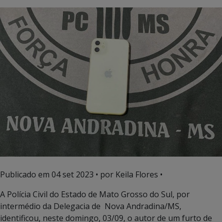
Publicado em
04 set 2023
• por Keila Flores •
A Polícia Civil do Estado de Mato Grosso do Sul, por
intermédio da Delegacia de Nova Andradina/MS,
identificou, neste domingo, 03/09, o autor de um furto de