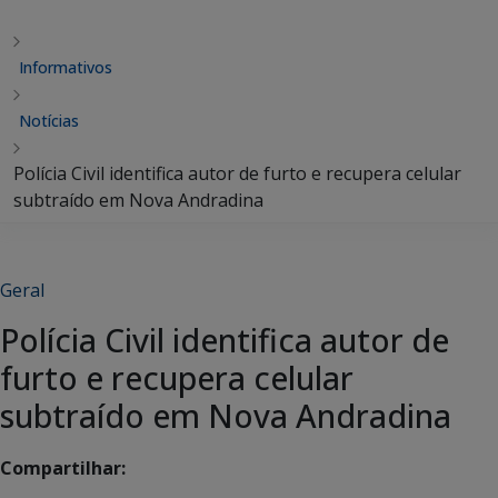
Informativos
Notícias
Polícia Civil identifica autor de furto e recupera celular
subtraído em Nova Andradina
Geral
Polícia Civil identifica autor de
furto e recupera celular
subtraído em Nova Andradina
Compartilhar: