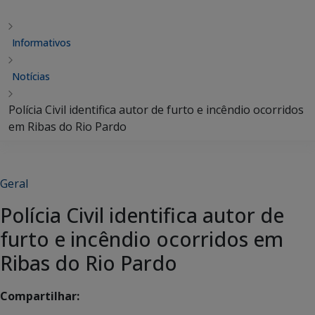
Informativos
Notícias
Polícia Civil identifica autor de furto e incêndio ocorridos
em Ribas do Rio Pardo
Geral
Polícia Civil identifica autor de
furto e incêndio ocorridos em
Ribas do Rio Pardo
Compartilhar: