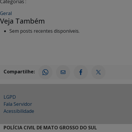
Categorias :
Geral
Veja Também
Sem posts recentes disponíveis.
Compartilhe:
LGPD
Fala Servidor
Acessibilidade
POLÍCIA CIVIL DE MATO GROSSO DO SUL