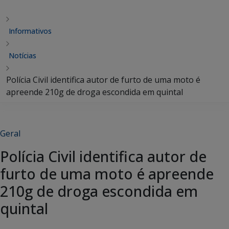
Informativos
Notícias
Polícia Civil identifica autor de furto de uma moto é
apreende 210g de droga escondida em quintal
Geral
Polícia Civil identifica autor de
furto de uma moto é apreende
210g de droga escondida em
quintal