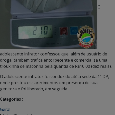
O
adolescente infrator confessou que, além de usuário de
droga, também trafica entorpecente e comercializa uma
trouxinha de maconha pela quantia de R$10,00 (dez reais).
O adolescente infrator foi conduzido até a sede da 1ª DP,
onde prestou esclarecimentos em presença de sua
genitora e foi liberado, em seguida.
Categorias :
Geral