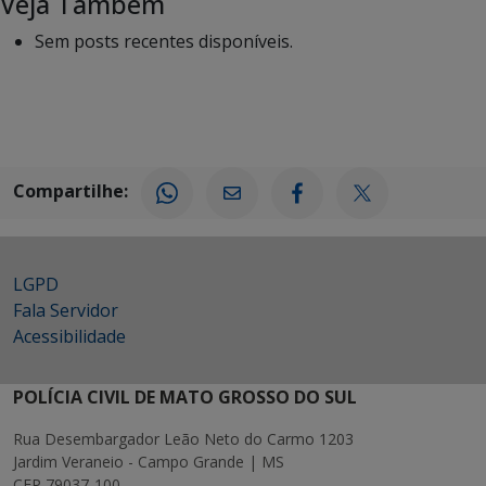
Veja Também
Sem posts recentes disponíveis.
Compartilhe:
LGPD
Fala Servidor
Acessibilidade
POLÍCIA CIVIL DE MATO GROSSO DO SUL
Rua Desembargador Leão Neto do Carmo 1203
Jardim Veraneio - Campo Grande | MS
CEP 79037-100