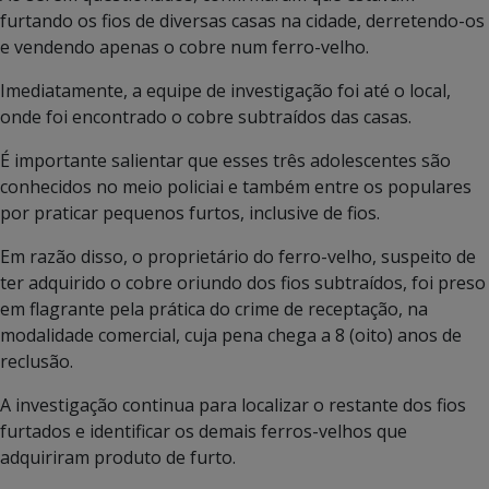
furtando os fios de diversas casas na cidade, derretendo-os
e vendendo apenas o cobre num ferro-velho.
Imediatamente, a equipe de investigação foi até o local,
onde foi encontrado o cobre subtraídos das casas.
É importante salientar que esses três adolescentes são
conhecidos no meio policiai e também entre os populares
por praticar pequenos furtos, inclusive de fios.
Em razão disso, o proprietário do ferro-velho, suspeito de
ter adquirido o cobre oriundo dos fios subtraídos, foi preso
em flagrante pela prática do crime de receptação, na
modalidade comercial, cuja pena chega a 8 (oito) anos de
reclusão.
A investigação continua para localizar o restante dos fios
furtados e identificar os demais ferros-velhos que
adquiriram produto de furto.