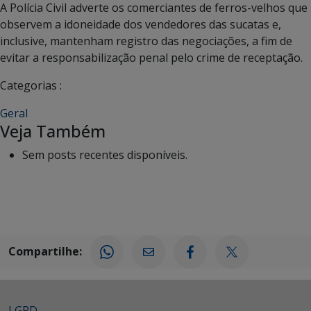
A Polícia Civil adverte os comerciantes de ferros-velhos que
observem a idoneidade dos vendedores das sucatas e,
inclusive, mantenham registro das negociações, a fim de
evitar a responsabilização penal pelo crime de receptação.
Categorias :
Geral
Veja Também
Sem posts recentes disponíveis.
Compartilhe:
LGPD