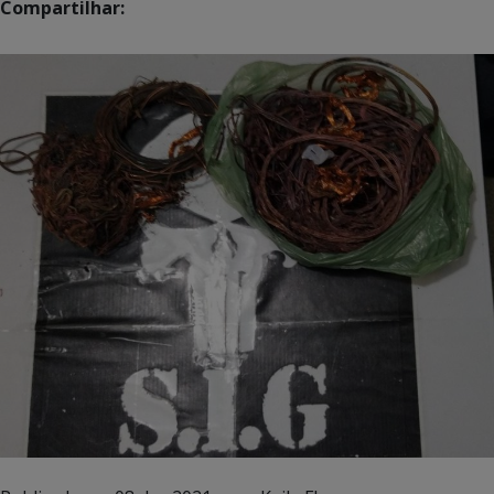
Compartilhar: