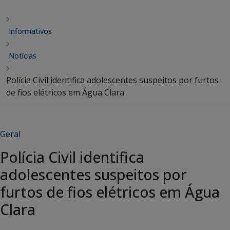
Informativos
Notícias
Polícia Civil identifica adolescentes suspeitos por furtos
de fios elétricos em Água Clara
Geral
Polícia Civil identifica
adolescentes suspeitos por
furtos de fios elétricos em Água
Clara