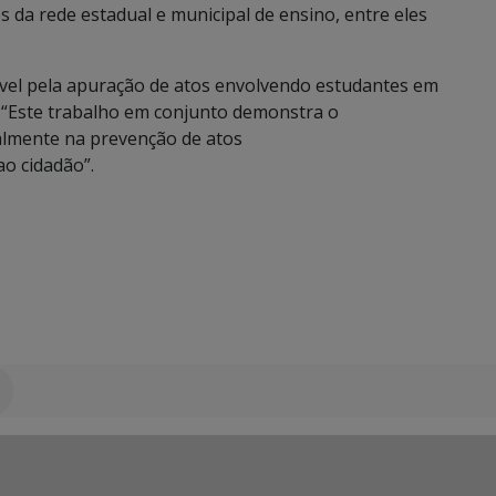
s da rede estadual e municipal de ensino, entre eles
vel pela apuração de atos envolvendo estudantes em
 “Este trabalho em conjunto demonstra o
almente na prevenção de atos
ao cidadão”.