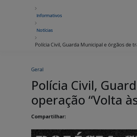
Informativos
Notícias
Polícia Civil, Guarda Municipal e órgãos de t
Geral
Polícia Civil, Gua
operação “Volta às
Compartilhar: