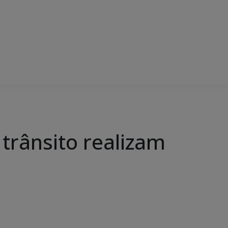
 trânsito realizam