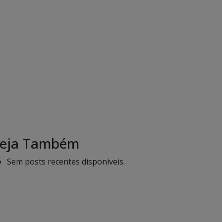
eja Também
Sem posts recentes disponíveis.