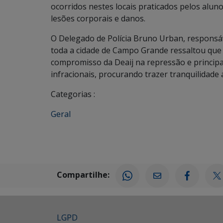
ocorridos nestes locais praticados pelos aluno
lesões corporais e danos.
O Delegado de Polícia Bruno Urban, responsá
toda a cidade de Campo Grande ressaltou que
compromisso da Deaij na repressão e princip
infracionais, procurando trazer tranquilidade 
Categorias :
Geral
Compartilhe:
LGPD