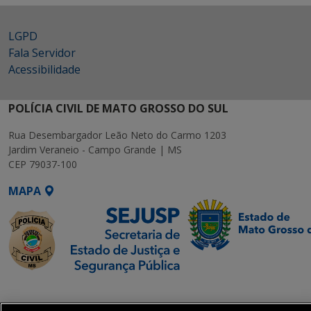
LGPD
Fala Servidor
Acessibilidade
POLÍCIA CIVIL DE MATO GROSSO DO SUL
Rua Desembargador Leão Neto do Carmo 1203
Jardim Veraneio - Campo Grande | MS
CEP 79037-100
MAPA
SETDIG | Secretaria-
Executiva de