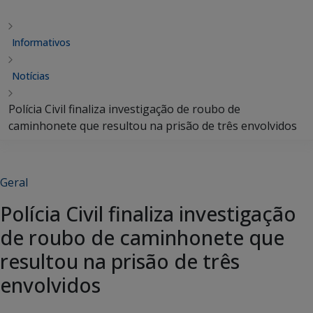
Informativos
Notícias
Polícia Civil finaliza investigação de roubo de
caminhonete que resultou na prisão de três envolvidos
Geral
Polícia Civil finaliza investigação
de roubo de caminhonete que
resultou na prisão de três
envolvidos