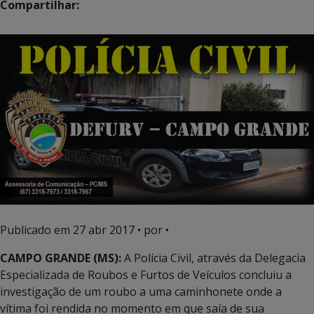
Compartilhar:
Publicado em
27 abr 2017
• por •
CAMPO GRANDE (MS):
A Polícia Civil, através da Delegacia
Especializada de Roubos e Furtos de Veículos concluiu a
investigação de um roubo a uma caminhonete onde a
vítima foi rendida no momento em que saía de sua