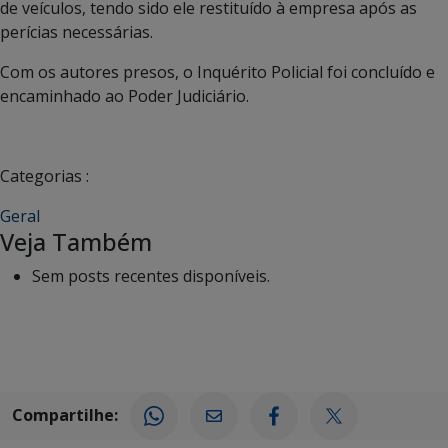
de veículos, tendo sido ele restituído à empresa após as
perícias necessárias.
Com os autores presos, o Inquérito Policial foi concluído e
encaminhado ao Poder Judiciário.
Categorias :
Geral
Veja Também
Sem posts recentes disponíveis.
Compartilhe: