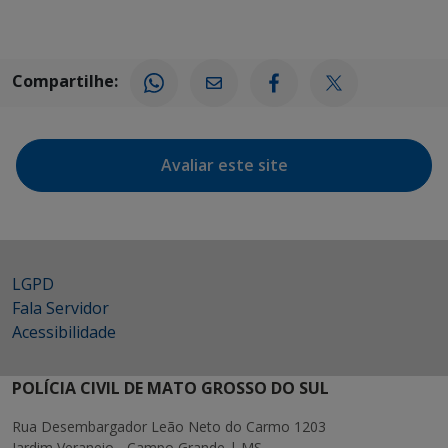
Compartilhe:
Avaliar este site
LGPD
Fala Servidor
Acessibilidade
POLÍCIA CIVIL DE MATO GROSSO DO SUL
Rua Desembargador Leão Neto do Carmo 1203
Jardim Veraneio - Campo Grande | MS