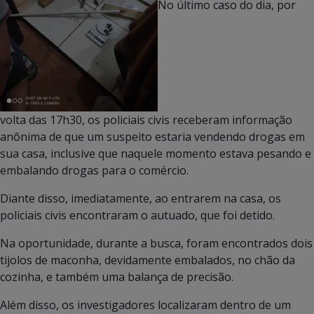
No último caso do dia, por
volta das 17h30, os policiais civis receberam informação
anônima de que um suspeito estaria vendendo drogas em
sua casa, inclusive que naquele momento estava pesando e
embalando drogas para o comércio.
Diante disso, imediatamente, ao entrarem na casa, os
policiais civis encontraram o autuado, que foi detido.
Na oportunidade, durante a busca, foram encontrados dois
tijolos de maconha, devidamente embalados, no chão da
cozinha, e também uma balança de precisão.
Além disso, os investigadores localizaram dentro de um