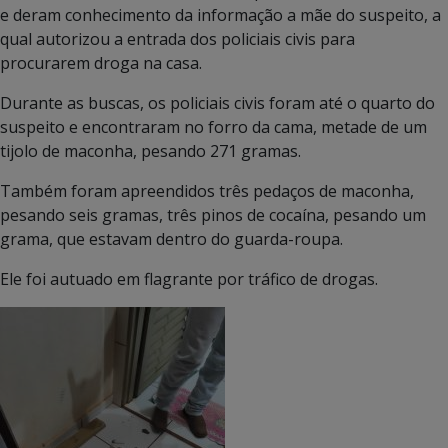
e deram conhecimento da informação a mãe do suspeito, a
qual autorizou a entrada dos policiais civis para
procurarem droga na casa.
Durante as buscas, os policiais civis foram até o quarto do
suspeito e encontraram no forro da cama, metade de um
tijolo de maconha, pesando 271 gramas.
Também foram apreendidos três pedaços de maconha,
pesando seis gramas, três pinos de cocaína, pesando um
grama, que estavam dentro do guarda-roupa.
Ele foi autuado em flagrante por tráfico de drogas.