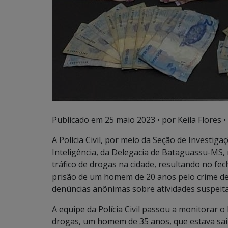
Publicado em
25 maio 2023
• por Keila Flores •
A Polícia Civil, por meio da Seção de Investig
Inteligência, da Delegacia de Bataguassu-MS, 
tráfico de drogas na cidade, resultando no f
prisão de um homem de 20 anos pelo crime de tr
denúncias anônimas sobre atividades suspeit
A equipe da Polícia Civil passou a monitorar 
drogas, um homem de 35 anos, que estava sai