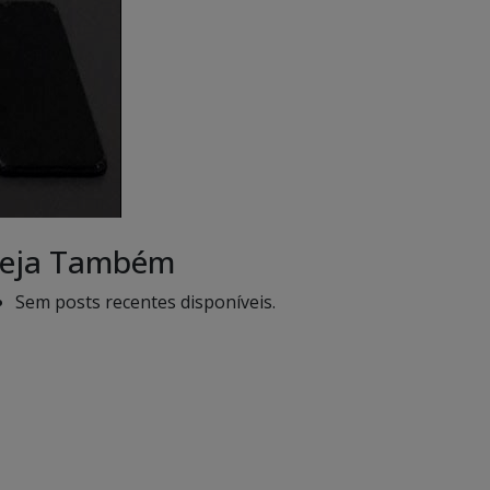
eja Também
Sem posts recentes disponíveis.