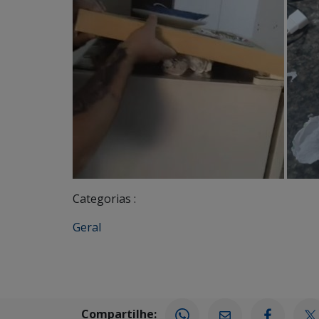
Categorias :
Geral
Compartilhe: