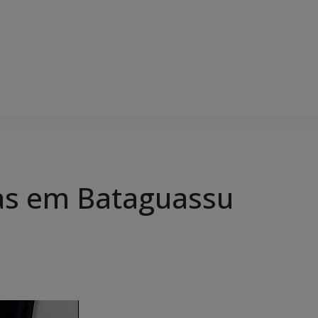
gas em Bataguassu