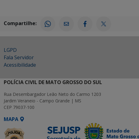
Compartilhe:
LGPD
Fala Servidor
Acessibilidade
POLÍCIA CIVIL DE MATO GROSSO DO SUL
Rua Desembargador Leão Neto do Carmo 1203
Jardim Veraneio - Campo Grande | MS
CEP 79037-100
MAPA