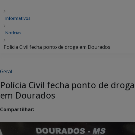
Informativos
Notícias
Polícia Civil fecha ponto de droga em Dourados
Geral
Polícia Civil fecha ponto de droga
em Dourados
Compartilhar: