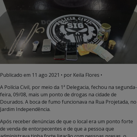
Publicado em
11 ago 2021
• por Keila Flores •
A Polícia Civil, por meio da 1ª Delegacia, fechou na segunda-
feira, 09/08, mais um ponto de drogas na cidade de
Dourados. A boca de fumo funcionava na Rua Projetada, no
Jardim Independência.
Após receber denúncias de que o local era um ponto forte
de venda de entorpecentes e de que a pessoa que
administrava tinha forte ligação com pessoas presas, o