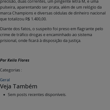
precisão, duas correntes, um pingente letra M, e uma
pulseira, aparentando ser prata, além de um relógio da
marca Champions e diversas cédulas de dinheiro nacional
que totalizou R$ 1.400,00.
Diante dos fatos, o suspeito foi preso em flagrante pelo
crime de tráfico drogas e encaminhado ao sistema
prisional, onde ficará à disposição da justiça.
Por Keila Flores
Categorias :
Geral
Veja Também
Sem posts recentes disponíveis.