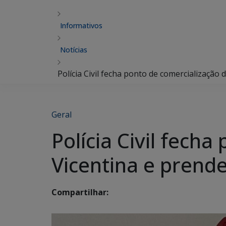
Informativos
Notícias
Polícia Civil fecha ponto de comercializaçã
Geral
Polícia Civil fech
Vicentina e pren
Compartilhar: