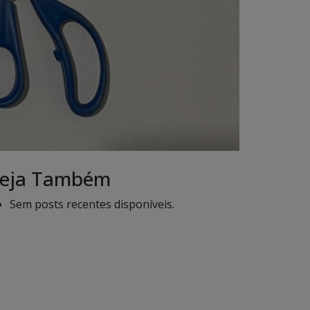
eja Também
Sem posts recentes disponíveis.