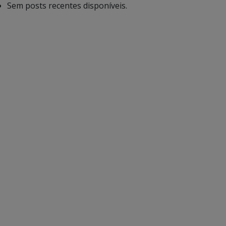
Sem posts recentes disponíveis.