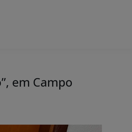
mo”, em Campo