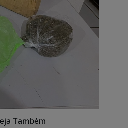
eja Também