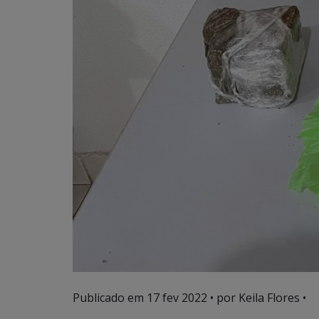
Publicado em
17 fev 2022
• por Keila Flores •