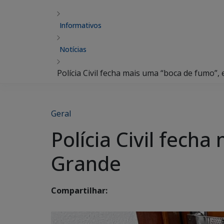
Informativos
Notícias
Polícia Civil fecha mais uma “boca de fumo
Geral
Polícia Civil fec
Grande
Compartilhar: