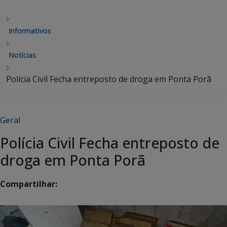
Informativos
Notícias
Polícia Civil Fecha entreposto de droga em Ponta Porã
Geral
Polícia Civil Fecha entreposto de
droga em Ponta Porã
Compartilhar: