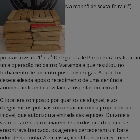
Na manhã de sexta-feira (1º),
policiais civis da 1ª e 2ª Delegacias de Ponta Porã realizaram
uma operação no bairro Marambaia que resultou no
fechamento de um entreposto de drogas. A ação foi
desencadeada após o recebimento de uma denúncia
anônima indicando atividades suspeitas no imóvel.
O local era composto por quartos de aluguel, e ao
chegarem, os policiais conversaram com a proprietária do
imóvel, que autorizou a entrada das equipes. Durante a
vistoria, ao se aproximarem de um dos quartos, que se
encontrava trancado, os agentes perceberam um forte
odor de maconha. Além disso, identificaram um volume