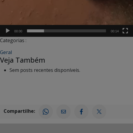
00:00
00:14
Categorias :
Geral
Veja Também
Sem posts recentes disponíveis.
Compartilhe: