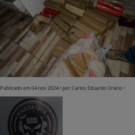
Publicado em
04 nov 2024
• por Carlos Eduardo Orácio •