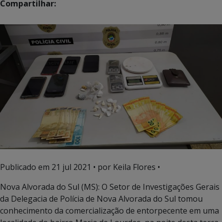
Compartilhar:
Publicado em
21 jul 2021
• por Keila Flores •
Nova Alvorada do Sul (MS): O Setor de Investigações Gerais
da Delegacia de Polícia de Nova Alvorada do Sul tomou
conhecimento da comercialização de entorpecente em uma