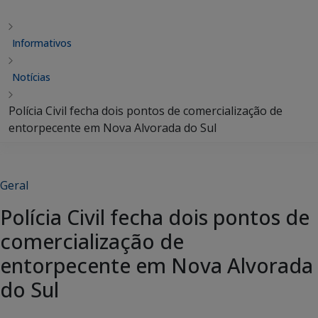
Informativos
Notícias
Polícia Civil fecha dois pontos de comercialização de
entorpecente em Nova Alvorada do Sul
Geral
Polícia Civil fecha dois pontos de
comercialização de
entorpecente em Nova Alvorada
do Sul