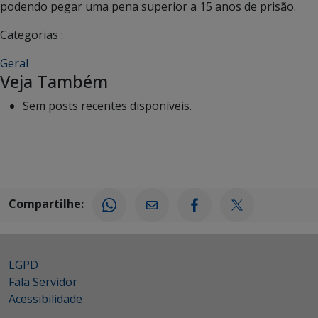
podendo pegar uma pena superior a 15 anos de prisão.
Categorias :
Geral
Veja Também
Sem posts recentes disponíveis.
Compartilhe:
LGPD
Fala Servidor
Acessibilidade