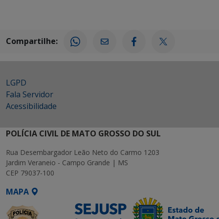
Compartilhe:
LGPD
Fala Servidor
Acessibilidade
POLÍCIA CIVIL DE MATO GROSSO DO SUL
Rua Desembargador Leão Neto do Carmo 1203
Jardim Veraneio - Campo Grande | MS
CEP 79037-100
MAPA