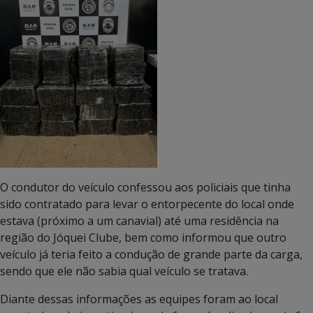
O condutor do veículo confessou aos policiais que tinha
sido contratado para levar o entorpecente do local onde
estava (próximo a um canavial) até uma residência na
região do Jóquei Clube, bem como informou que outro
veículo já teria feito a condução de grande parte da carga,
sendo que ele não sabia qual veículo se tratava.
Diante dessas informações as equipes foram ao local