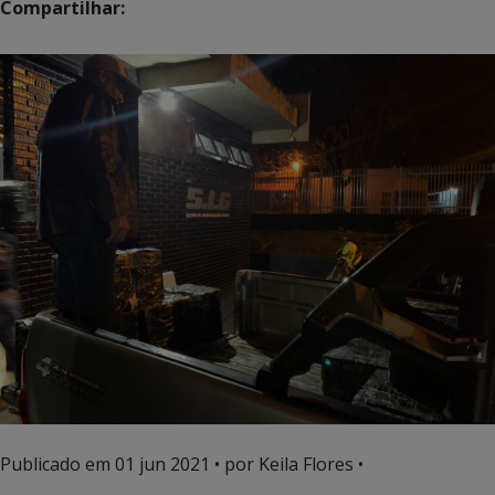
Compartilhar:
Publicado em
01 jun 2021
• por Keila Flores •