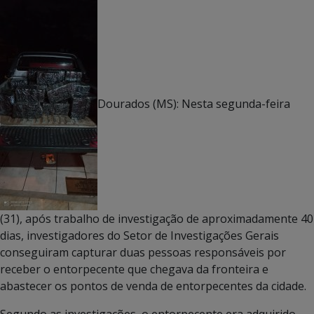
Dourados (MS): Nesta segunda-feira
(31), após trabalho de investigação de aproximadamente 40
dias, investigadores do Setor de Investigações Gerais
conseguiram capturar duas pessoas responsáveis por
receber o entorpecente que chegava da fronteira e
abastecer os pontos de venda de entorpecentes da cidade.