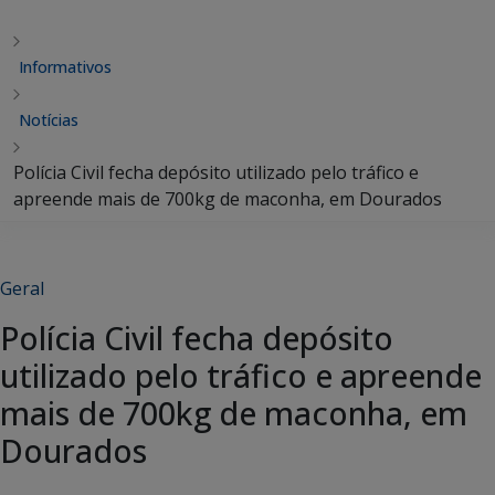
Informativos
Notícias
Polícia Civil fecha depósito utilizado pelo tráfico e
apreende mais de 700kg de maconha, em Dourados
Geral
Polícia Civil fecha depósito
utilizado pelo tráfico e apreende
mais de 700kg de maconha, em
Dourados