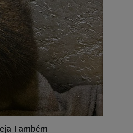
eja Também