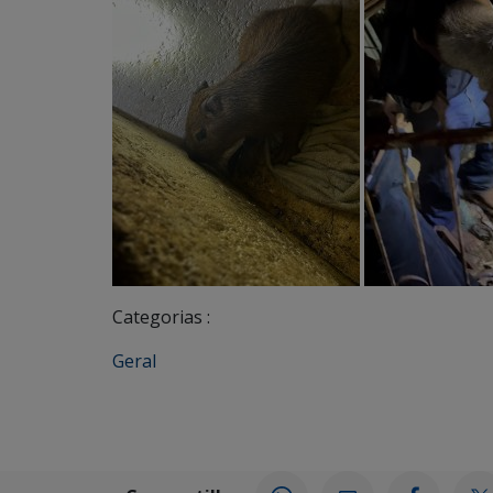
Categorias :
Geral