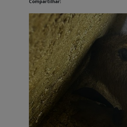
Compartilhar: