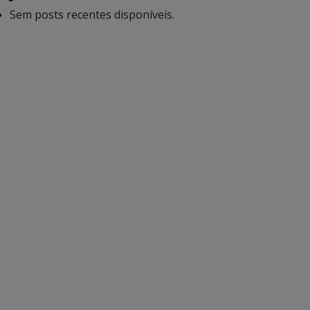
Sem posts recentes disponíveis.