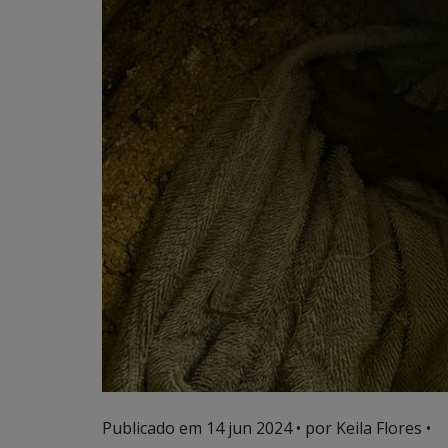
Publicado em
14 jun 2024
• por Keila Flores •