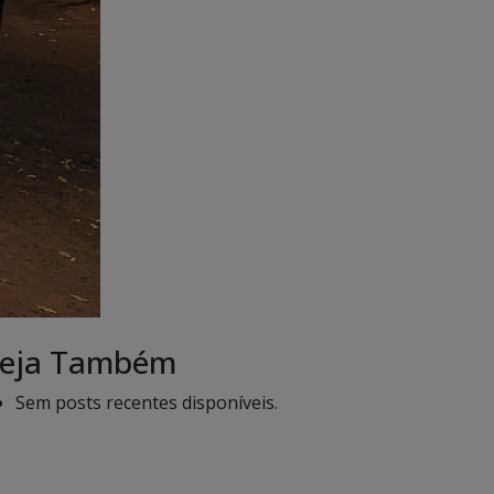
eja Também
Sem posts recentes disponíveis.