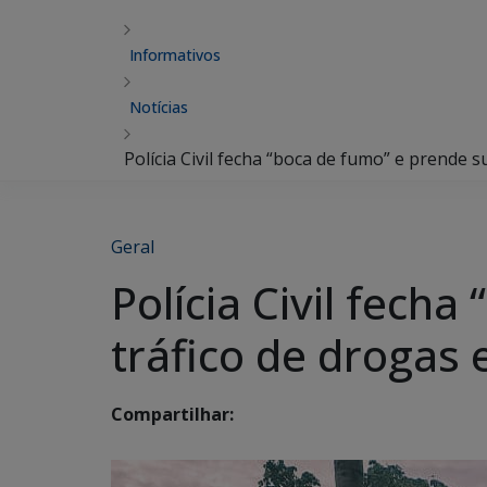
Informativos
Notícias
Polícia Civil fecha “boca de fumo” e prende 
Geral
Polícia Civil fech
tráfico de drogas
Compartilhar: