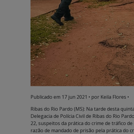
Publicado em
17 jun 2021
• por Keila Flores •
Ribas do Rio Pardo (MS): Na tarde desta quinta
Delegacia de Polícia Civil de Ribas do Rio P
22, suspeitos da prática do crime de tráfico 
razão de mandado de prisão pela prática do c