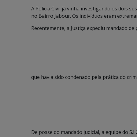
A Polícia Civil já vinha investigando os dois 
no Bairro Jabour. Os indivíduos eram extrema
Recentemente, a Justiça expediu mandado de 
que havia sido condenado pela prática do crim
De posse do mandado judicial, a equipe do S.I