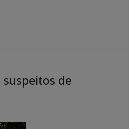
e suspeitos de