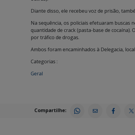
Diante disso, ele recebeu voz de prisão, també
Na sequência, os policiais efetuaram buscas 
quantidade de crack (pasta-base de cocaína)
por tráfico de drogas.
Ambos foram encaminhados à Delegacia, local
Categorias :
Geral
Compartilhe: