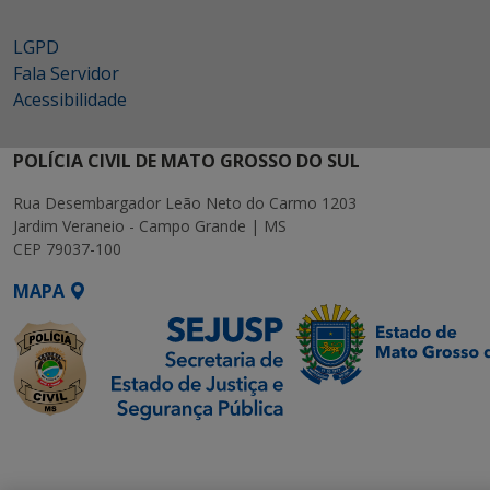
LGPD
Fala Servidor
Acessibilidade
POLÍCIA CIVIL DE MATO GROSSO DO SUL
Rua Desembargador Leão Neto do Carmo 1203
Jardim Veraneio - Campo Grande | MS
CEP 79037-100
MAPA
SETDIG | Secretaria-
Executiva de