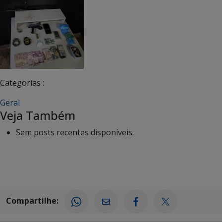
Categorias :
Geral
Veja Também
Sem posts recentes disponíveis.
Compartilhe: