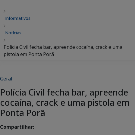
Informativos
Notícias
Polícia Civil fecha bar, apreende cocaína, crack e uma
pistola em Ponta Porã
Geral
Polícia Civil fecha bar, apreende
cocaína, crack e uma pistola em
Ponta Porã
Compartilhar: