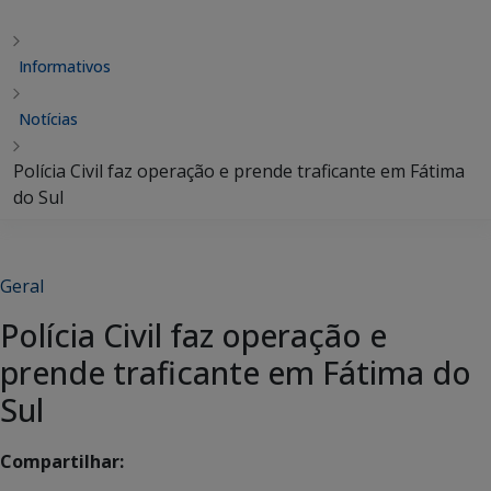
Informativos
Notícias
Polícia Civil faz operação e prende traficante em Fátima
do Sul
Geral
Polícia Civil faz operação e
prende traficante em Fátima do
Sul
Compartilhar: