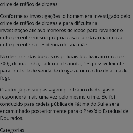
crime de tráfico de drogas.
Conforme as investigações, o homem era investigado pelo
crime de tráfico de drogas e para dificultar a
investigação aliciava menores de idade para revender o
entorpecente em sua própria casa e ainda armazenava o
entorpecente na residência de sua mãe.
No decorrer das buscas os policiais localizaram cerca de
300g de maconha, caderno de anotações possivelmente
para controle de venda de drogas e um coldre de arma de
fogo.
O autor já possui passagem por tráfico de drogas e
responderá mais uma vez pelo mesmo crime. Ele foi
conduzido para cadeia pública de Fátima do Sul e será
encaminhado posteriormente para o Presídio Estadual de
Dourados.
Categorias :