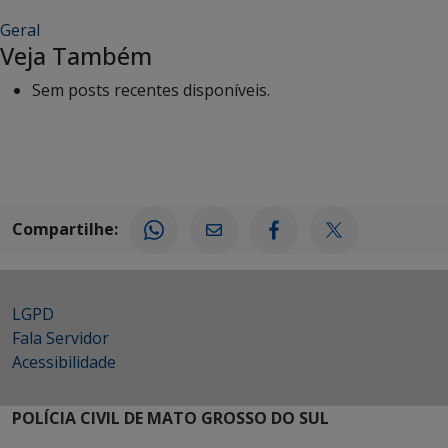
Geral
Veja Também
Sem posts recentes disponíveis.
Compartilhe:
LGPD
Fala Servidor
Acessibilidade
POLÍCIA CIVIL DE MATO GROSSO DO SUL