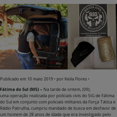
Publicado em
10 maio 2019
• por Keila Flores •
Fátima do Sul (MS) –
Na tarde de ontem, (09),
uma operação realizada por policiais civis do SIG de Fátima
do Sul em conjunto com policiais militares da Força Tática e
Rádio Patrulha, cumpriu mandado de busca em desfavor de
um homem de 28 anos de idade que era investigado pelo