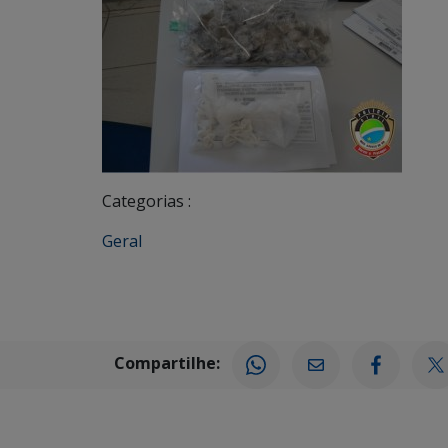
Categorias :
Geral
Compartilhe: