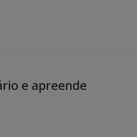
ário e apreende