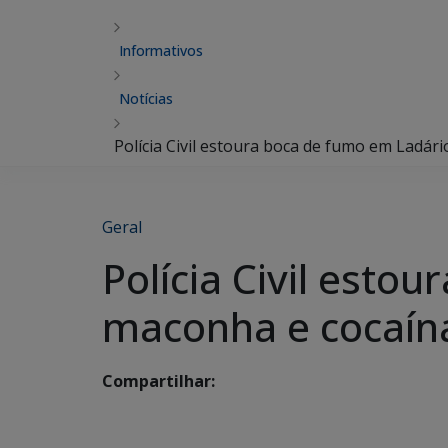
Informativos
Notícias
Polícia Civil estoura boca de fumo em Ladár
Geral
Polícia Civil est
maconha e cocaín
Compartilhar: