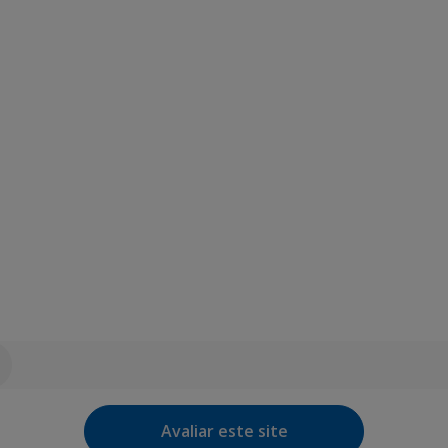
Avaliar este site