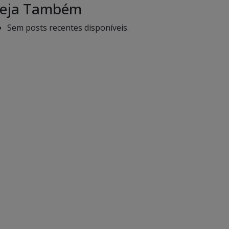
eja Também
Sem posts recentes disponíveis.