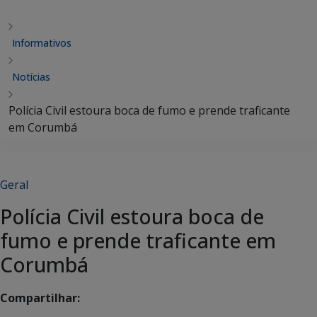
Informativos
Notícias
Polícia Civil estoura boca de fumo e prende traficante
em Corumbá
Geral
Polícia Civil estoura boca de
fumo e prende traficante em
Corumbá
Compartilhar: