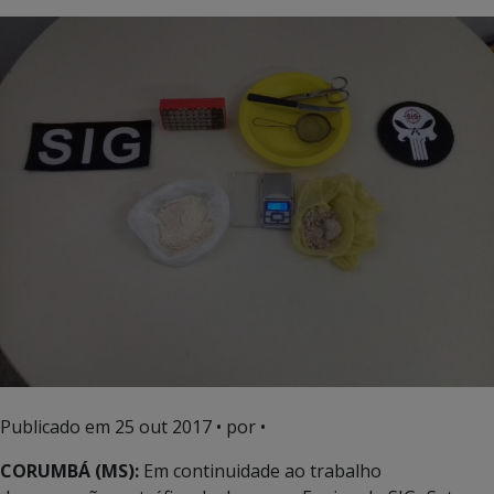
Publicado em
25 out 2017
• por •
CORUMBÁ (MS):
Em continuidade ao trabalho