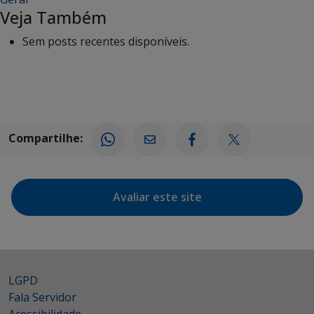
Veja Também
Sem posts recentes disponíveis.
Compartilhe:
Avaliar este site
LGPD
Fala Servidor