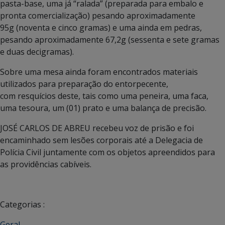
pasta-base, uma já “ralada” (preparada para embalo e
pronta comercialização) pesando aproximadamente
95g (noventa e cinco gramas) e uma ainda em pedras,
pesando aproximadamente 67,2g (sessenta e sete gramas
e duas decigramas).
Sobre uma mesa ainda foram encontrados materiais
utilizados para preparação do entorpecente,
com resquícios deste, tais como uma peneira, uma faca,
uma tesoura, um (01) prato e uma balança de precisão.
JOSÉ CARLOS DE ABREU recebeu voz de prisão e foi
encaminhado sem lesões corporais até a Delegacia de
Polícia Civil juntamente com os objetos apreendidos para
as providências cabíveis.
Categorias :
Geral