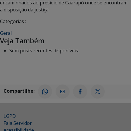
encaminhados ao presídio de Caarapó onde se encontram
a disposição da justiça.
Categorias :
Geral
Veja Também
Sem posts recentes disponíveis.
Compartilhe:
LGPD
Fala Servidor
Acessibilidade