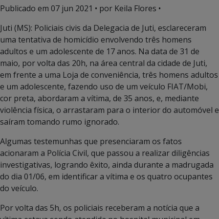
Publicado em
07 jun 2021
• por Keila Flores •
Juti (MS): Policiais civis da Delegacia de Juti, esclareceram
uma tentativa de homicídio envolvendo três homens
adultos e um adolescente de 17 anos. Na data de 31 de
maio, por volta das 20h, na área central da cidade de Juti,
em frente a uma Loja de conveniência, três homens adultos
e um adolescente, fazendo uso de um veículo FIAT/Mobi,
cor preta, abordaram a vítima, de 35 anos, e, mediante
violência física, o arrastaram para o interior do automóvel e
saíram tomando rumo ignorado.
Algumas testemunhas que presenciaram os fatos
acionaram a Polícia Civil, que passou a realizar diligências
investigativas, logrando êxito, ainda durante a madrugada
do dia 01/06, em identificar a vítima e os quatro ocupantes
do veículo.
Por volta das 5h, os policiais receberam a notícia que a