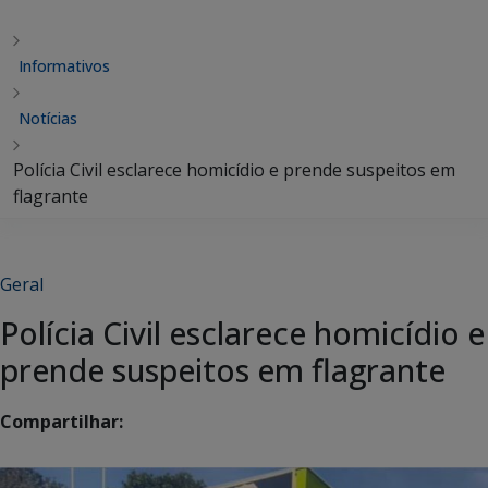
Informativos
Notícias
Polícia Civil esclarece homicídio e prende suspeitos em
flagrante
Geral
Polícia Civil esclarece homicídio e
prende suspeitos em flagrante
Compartilhar: