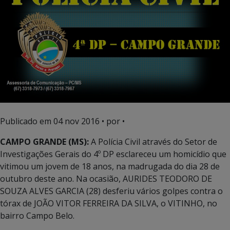
Publicado em
04 nov 2016
• por •
CAMPO GRANDE (MS):
A Polícia Civil através do Setor de
Investigações Gerais do 4º DP esclareceu um homicídio que
vitimou um jovem de 18 anos, na madrugada do dia 28 de
outubro deste ano. Na ocasião, AURIDES TEODORO DE
SOUZA ALVES GARCIA (28) desferiu vários golpes contra o
tórax de JOÃO VITOR FERREIRA DA SILVA, o VITINHO, no
bairro Campo Belo.