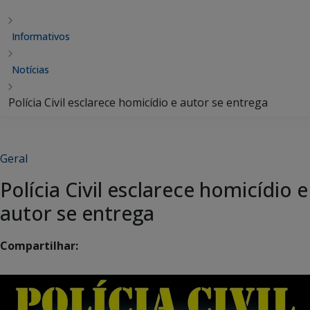
Informativos
Notícias
Polícia Civil esclarece homicídio e autor se entrega
Geral
Polícia Civil esclarece homicídio e
autor se entrega
Compartilhar: