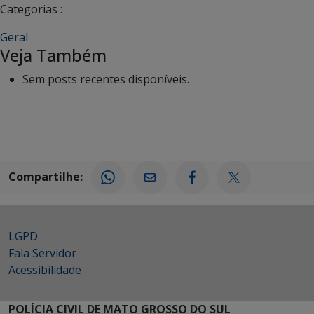
Categorias :
Geral
Veja Também
Sem posts recentes disponíveis.
Compartilhe:
LGPD
Fala Servidor
Acessibilidade
POLÍCIA CIVIL DE MATO GROSSO DO SUL