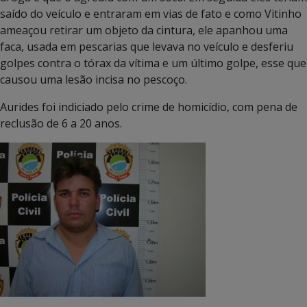
saído do veículo e entraram em vias de fato e como Vitinho
ameaçou retirar um objeto da cintura, ele apanhou uma
faca, usada em pescarias que levava no veículo e desferiu
golpes contra o tórax da vítima e um último golpe, esse que
causou uma lesão incisa no pescoço.
Aurides foi indiciado pelo crime de homicídio, com pena de
reclusão de 6 a 20 anos.