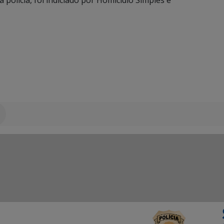
polícia, foi indiciado por Homicídio Simples e