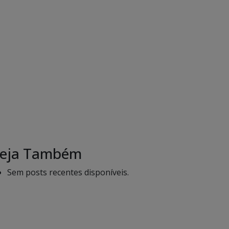
eja Também
Sem posts recentes disponíveis.