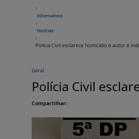
Informativos
Notícias
Polícia Civil esclarece homicídio e autor é ind
Geral
Polícia Civil escla
Compartilhar: