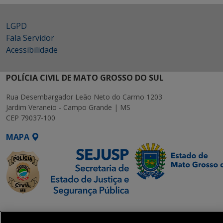
LGPD
Fala Servidor
Acessibilidade
POLÍCIA CIVIL DE MATO GROSSO DO SUL
Rua Desembargador Leão Neto do Carmo 1203
Jardim Veraneio - Campo Grande | MS
CEP 79037-100
MAPA
SETDIG | Secretaria-
Executiva de