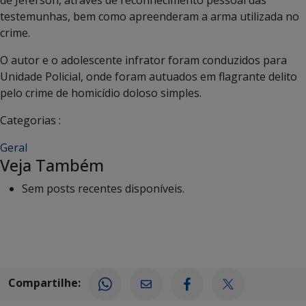
testemunhas, bem como apreenderam a arma utilizada no
crime.
O autor e o adolescente infrator foram conduzidos para
Unidade Policial, onde foram autuados em flagrante delito
pelo crime de homicídio doloso simples.
Categorias :
Geral
Veja Também
Sem posts recentes disponíveis.
Compartilhe: