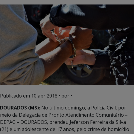
Publicado em
10 abr 2018
• por •
DOURADOS (MS):
No último domingo, a Polícia Civil, por
meio da Delegacia de Pronto Atendimento Comunitário –
DEPAC – DOURADOS, prendeu Jeferson Ferreira da Silva
(21) e um adolescente de 17 anos, pelo crime de homicídio