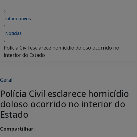
Informativos
Notícias
Polícia Civil esclarece homicídio doloso ocorrido no
interior do Estado
Geral
Polícia Civil esclarece homicídio
doloso ocorrido no interior do
Estado
Compartilhar: