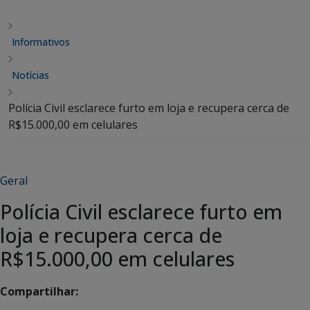
Informativos
Notícias
Polícia Civil esclarece furto em loja e recupera cerca de
R$15.000,00 em celulares
Geral
Polícia Civil esclarece furto em
loja e recupera cerca de
R$15.000,00 em celulares
Compartilhar: