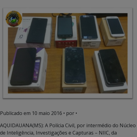
Publicado em
10 maio 2016
• por •
AQUIDAUANA(MS): A Polícia Civil, por intermédio do Núcleo
de Inteligência, Investigações e Capturas – NIIC, da