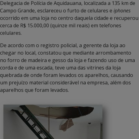
Delegacia de Polícia de Aquidauana, localizada a 135 km de
Campo Grande, esclareceu o furto de celulares e
iphones
ocorrido em uma loja no centro daquela cidade e recuperou
cerca de R$ 15.000,00 (quinze mil reais) em telefones
celulares.
De acordo com o registro policial, a gerente da loja ao
chegar no local, constatou que mediante arrombamento
no forro de madeira e gesso da loja e fazendo uso de uma
corda e de uma escada, teve uma das vitrines da loja
quebrada de onde foram levados os aparelhos, causando
um prejuízo material considerável na empresa, além dos
aparelhos que foram levados.