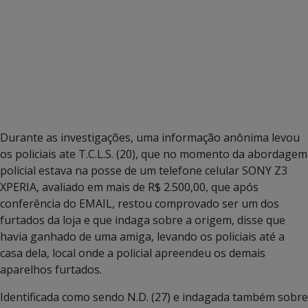
Durante as investigações, uma informação anônima levou
os policiais ate T.C.L.S. (20), que no momento da abordagem
policial estava na posse de um telefone celular SONY Z3
XPERIA, avaliado em mais de R$ 2.500,00, que após
conferência do EMAIL, restou comprovado ser um dos
furtados da loja e que indaga sobre a origem, disse que
havia ganhado de uma amiga, levando os policiais até a
casa dela, local onde a policial apreendeu os demais
aparelhos furtados.
Identificada como sendo N.D. (27) e indagada também sobre