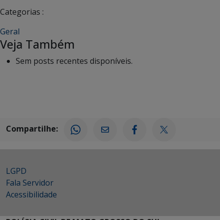
Categorias :
Geral
Veja Também
Sem posts recentes disponíveis.
Compartilhe:
LGPD
Fala Servidor
Acessibilidade