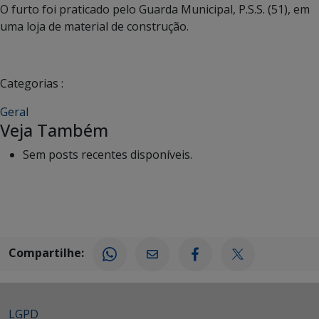
O furto foi praticado pelo Guarda Municipal, P.S.S. (51), em
uma loja de material de construção.
Categorias :
Geral
Veja Também
Sem posts recentes disponíveis.
Compartilhe:
LGPD