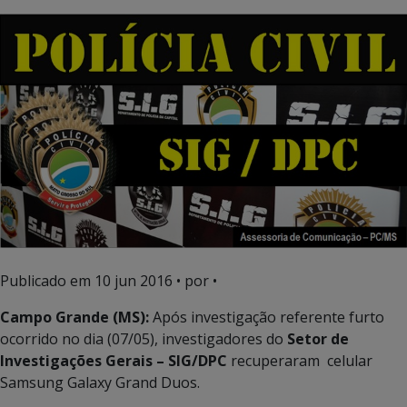
Publicado em
10 jun 2016
• por •
Campo Grande (MS):
Após investigação referente furto
ocorrido no dia (07/05), investigadores do
Setor de
Investigações Gerais – SIG/DPC
recuperaram celular
Samsung Galaxy Grand Duos.