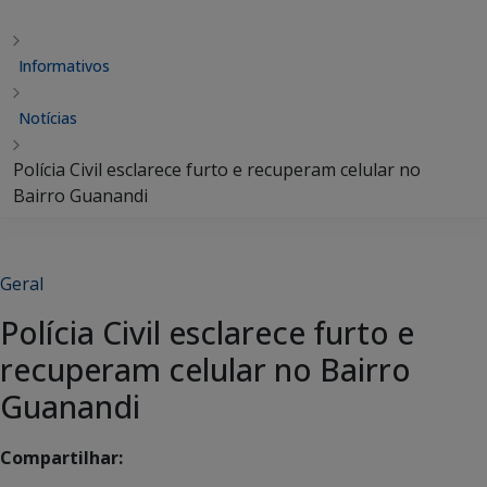
Informativos
Notícias
Polícia Civil esclarece furto e recuperam celular no
Bairro Guanandi
Geral
Polícia Civil esclarece furto e
recuperam celular no Bairro
Guanandi
Compartilhar: