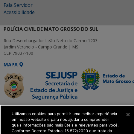
Fala Servidor
Acessibilidade
POLÍCIA CIVIL DE MATO GROSSO DO SUL
Rua Desembargador Leão Neto do Carmo 1203
Jardim Veraneio - Campo Grande | MS
CEP 79037-100
MAPA
SETDIG | Secretaria-
Executiva de
Utilizamos cookies para permitir uma melhor experiência
em nosso website e para nos ajudar a compreender
Transformação Digital
quais informações são mais úteis e relevantes para você.
Conforme Decreto Estadual 15.572/2020 que trata da