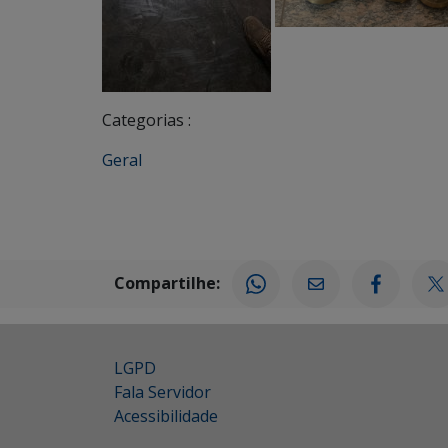
Categorias :
Geral
Compartilhe:
LGPD
Fala Servidor
Acessibilidade