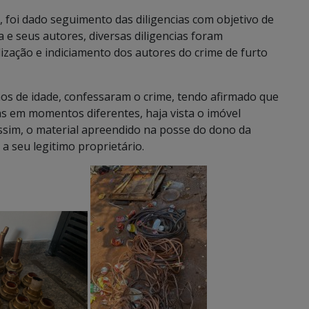
 foi dado seguimento das diligencias com objetivo de
ma e seus autores, diversas diligencias foram
alização e indiciamento dos autores do crime de furto
os de idade, confessaram o crime, tendo afirmado que
as em momentos diferentes, haja vista o imóvel
sim, o material apreendido na posse do dono da
a seu legitimo proprietário.