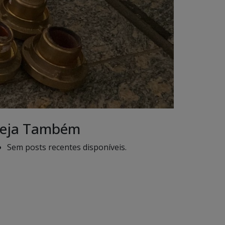
eja Também
Sem posts recentes disponíveis.