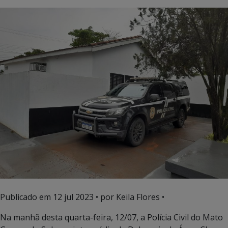
Publicado em
12 jul 2023
• por Keila Flores •
Na manhã desta quarta-feira, 12/07, a Polícia Civil do Mato