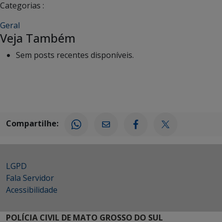
Categorias :
Geral
Veja Também
Sem posts recentes disponíveis.
Compartilhe:
LGPD
Fala Servidor
Acessibilidade
POLÍCIA CIVIL DE MATO GROSSO DO SUL