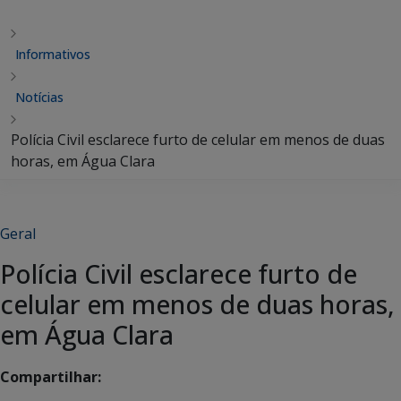
Informativos
Notícias
Polícia Civil esclarece furto de celular em menos de duas
horas, em Água Clara
Geral
Polícia Civil esclarece furto de
celular em menos de duas horas,
em Água Clara
Compartilhar: