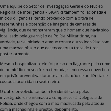
Uma equipe do Setor de Investigação Geral e do Núcleo
Regional de Inteligência – SIG/NRI também foi acionada e
iniciou diligências, tendo procedido com a oitiva de
testemunhas e obtenção de imagens de câmeras de
vigilância, que demonstraram que o homem que havia sido
localizado pela guarnição da Polícia Militar tinha, na
verdade, teria iniciado o ataque contra outro indivíduo com
uma machadinha, o que desencadeou a troca de tiros
posteriormente.
Mesmo hospitalizado, ele foi preso em flagrante pelo crime
de homicídio em sua forma tentada, sendo essa convertida
em prisão preventiva durante a realização de audiência de
custódia ocorrida na sexta-feira.
O outro envolvido também foi identificado pelos
investigadores e intimado a comparecer à Delegacia de
Polícia, onde chegou com a mão machucada pelo ataque
com a machadinha e prestou depoimento.