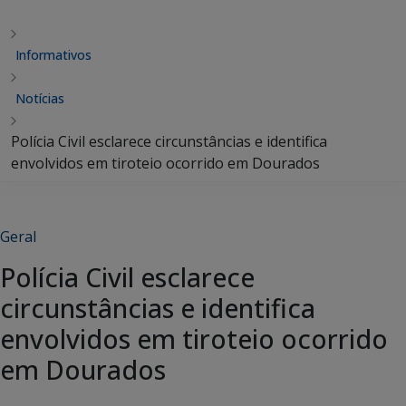
Informativos
Notícias
Polícia Civil esclarece circunstâncias e identifica
envolvidos em tiroteio ocorrido em Dourados
Geral
Polícia Civil esclarece
circunstâncias e identifica
envolvidos em tiroteio ocorrido
em Dourados