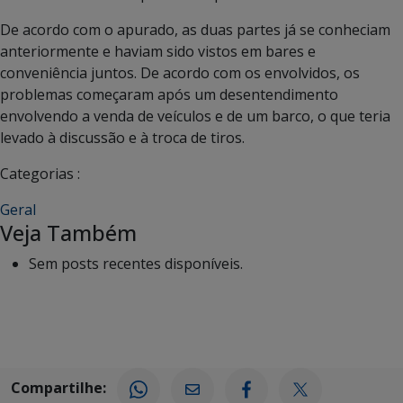
De acordo com o apurado, as duas partes já se conheciam
anteriormente e haviam sido vistos em bares e
conveniência juntos. De acordo com os envolvidos, os
problemas começaram após um desentendimento
envolvendo a venda de veículos e de um barco, o que teria
levado à discussão e à troca de tiros.
Categorias :
Geral
Veja Também
Sem posts recentes disponíveis.
Compartilhe: