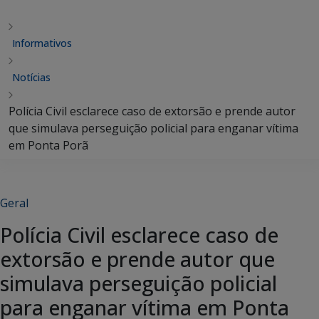
Informativos
Notícias
Polícia Civil esclarece caso de extorsão e prende autor
que simulava perseguição policial para enganar vítima
em Ponta Porã
Geral
Polícia Civil esclarece caso de
extorsão e prende autor que
simulava perseguição policial
para enganar vítima em Ponta