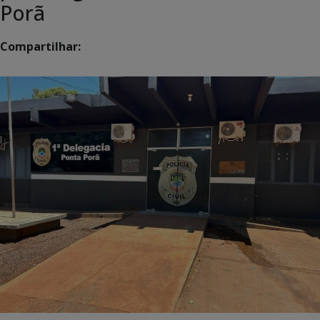
Porã
Compartilhar: