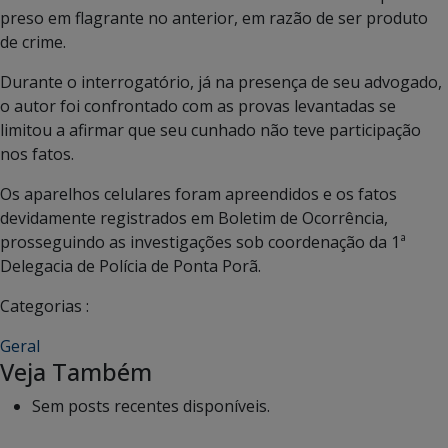
preso em flagrante no anterior, em razão de ser produto
de crime.
Durante o interrogatório, já na presença de seu advogado,
o autor foi confrontado com as provas levantadas se
limitou a afirmar que seu cunhado não teve participação
nos fatos.
Os aparelhos celulares foram apreendidos e os fatos
devidamente registrados em Boletim de Ocorrência,
prosseguindo as investigações sob coordenação da 1ª
Delegacia de Polícia de Ponta Porã.
Categorias :
Geral
Veja Também
Sem posts recentes disponíveis.