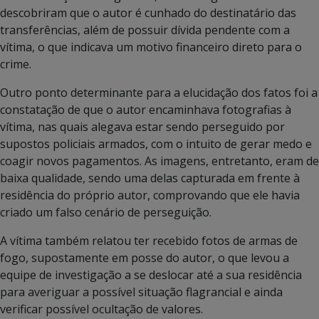
descobriram que o autor é cunhado do destinatário das
transferências, além de possuir dívida pendente com a
vítima, o que indicava um motivo financeiro direto para o
crime.
Outro ponto determinante para a elucidação dos fatos foi a
constatação de que o autor encaminhava fotografias à
vítima, nas quais alegava estar sendo perseguido por
supostos policiais armados, com o intuito de gerar medo e
coagir novos pagamentos. As imagens, entretanto, eram de
baixa qualidade, sendo uma delas capturada em frente à
residência do próprio autor, comprovando que ele havia
criado um falso cenário de perseguição.
A vítima também relatou ter recebido fotos de armas de
fogo, supostamente em posse do autor, o que levou a
equipe de investigação a se deslocar até a sua residência
para averiguar a possível situação flagrancial e ainda
verificar possível ocultação de valores.