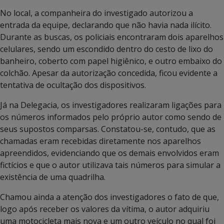
No local, a companheira do investigado autorizou a
entrada da equipe, declarando que não havia nada ilícito.
Durante as buscas, os policiais encontraram dois aparelhos
celulares, sendo um escondido dentro do cesto de lixo do
banheiro, coberto com papel higiênico, e outro embaixo do
colchão. Apesar da autorização concedida, ficou evidente a
tentativa de ocultação dos dispositivos.
Já na Delegacia, os investigadores realizaram ligações para
os números informados pelo próprio autor como sendo de
seus supostos comparsas. Constatou-se, contudo, que as
chamadas eram recebidas diretamente nos aparelhos
apreendidos, evidenciando que os demais envolvidos eram
fictícios e que o autor utilizava tais números para simular a
existência de uma quadrilha.
Chamou ainda a atenção dos investigadores o fato de que,
logo após receber os valores da vítima, o autor adquiriu
uma motocicleta mais nova e um outro veículo no qual foi