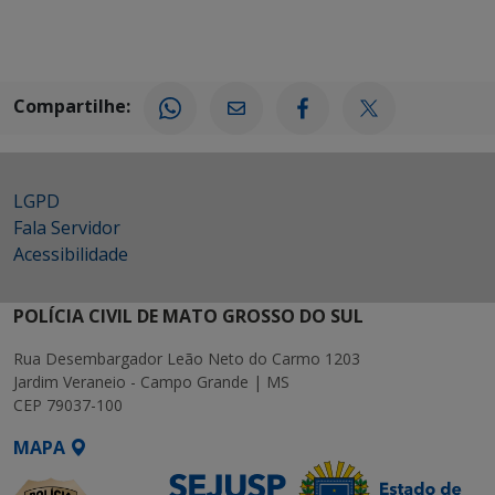
Compartilhe:
LGPD
Fala Servidor
Acessibilidade
POLÍCIA CIVIL DE MATO GROSSO DO SUL
Rua Desembargador Leão Neto do Carmo 1203
Jardim Veraneio - Campo Grande | MS
CEP 79037-100
MAPA