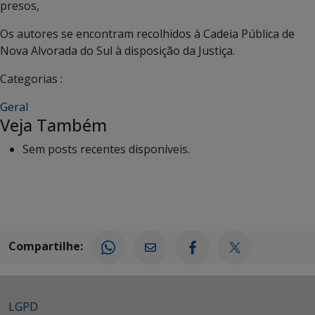
presos,
Os autores se encontram recolhidos à Cadeia Pública de
Nova Alvorada do Sul à disposição da Justiça.
Categorias :
Geral
Veja Também
Sem posts recentes disponíveis.
Compartilhe:
LGPD