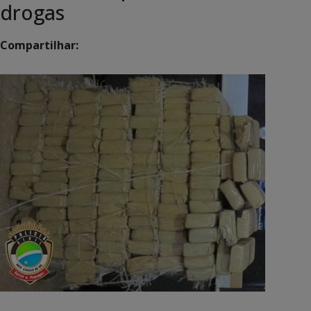
drogas
Compartilhar: