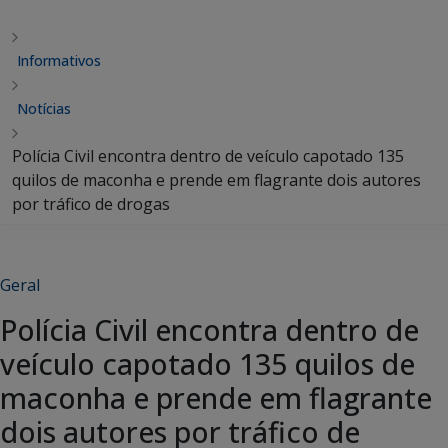
Informativos
Notícias
Polícia Civil encontra dentro de veículo capotado 135
quilos de maconha e prende em flagrante dois autores
por tráfico de drogas
Geral
Polícia Civil encontra dentro de
veículo capotado 135 quilos de
maconha e prende em flagrante
dois autores por tráfico de