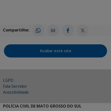
Compartilhe:
Avaliar este site
LGPD
Fala Servidor
Acessibilidade
POLÍCIA CIVIL DE MATO GROSSO DO SUL