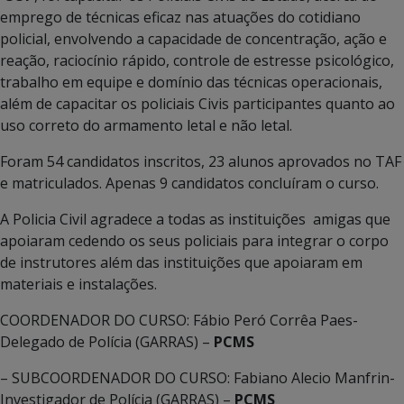
emprego de técnicas eficaz nas atuações do cotidiano
policial, envolvendo a capacidade de concentração, ação e
reação, raciocínio rápido, controle de estresse psicológico,
trabalho em equipe e domínio das técnicas operacionais,
além de capacitar os policiais Civis participantes quanto ao
uso correto do armamento letal e não letal.
Foram 54 candidatos inscritos, 23 alunos aprovados no TAF
e matriculados. Apenas 9 candidatos concluíram o curso.
A Policia Civil agradece a todas as instituições amigas que
apoiaram cedendo os seus policiais para integrar o corpo
de instrutores além das instituições que apoiaram em
materiais e instalações.
COORDENADOR DO CURSO: Fábio Peró Corrêa Paes-
Delegado de Polícia (GARRAS) –
PCMS
– SUBCOORDENADOR DO CURSO: Fabiano Alecio Manfrin-
Investigador de Polícia (GARRAS) –
PCMS