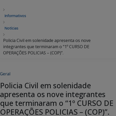
Informativos
Notícias
Policia Civil em solenidade apresenta os nove
integrantes que terminaram o “1º CURSO DE
OPERAÇÕES POLICIAS – (COP)”.
Geral
Policia Civil em solenidade
apresenta os nove integrantes
que terminaram o “1º CURSO DE
OPERAÇÕES POLICIAS – (COP)”.